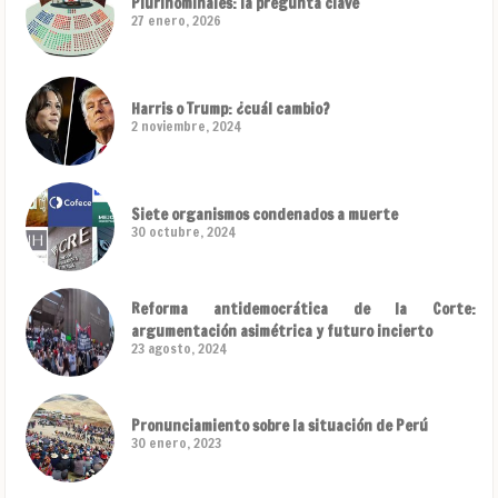
Plurinominales: la pregunta clave
27 enero, 2026
Harris o Trump: ¿cuál cambio?
2 noviembre, 2024
Siete organismos condenados a muerte
30 octubre, 2024
Reforma antidemocrática de la Corte:
argumentación asimétrica y futuro incierto
23 agosto, 2024
Pronunciamiento sobre la situación de Perú
30 enero, 2023