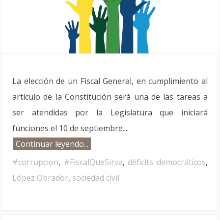
La elección de un Fiscal General, en cumplimiento al
artículo de la Constitución será una de las tareas a
ser atendidas por la Legislatura que iniciará
funciones el 10 de septiembre....
Continuar leyendo...
#corrupcion
,
#FiscalQueSirva
,
déficits democráticos
,
López Obrador
,
sociedad civil