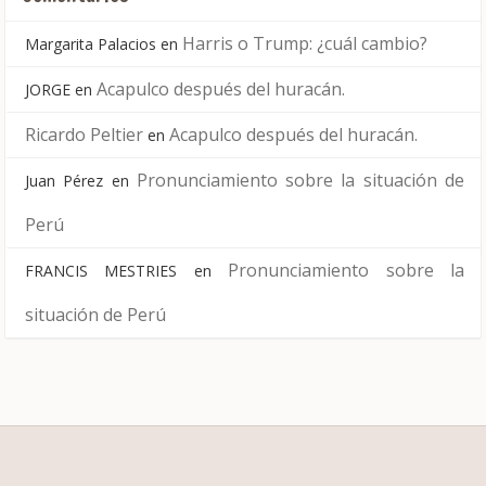
Harris o Trump: ¿cuál cambio?
Margarita Palacios
en
Acapulco después del huracán.
JORGE
en
Ricardo Peltier
Acapulco después del huracán.
en
Pronunciamiento sobre la situación de
Juan Pérez
en
Perú
Pronunciamiento sobre la
FRANCIS MESTRIES
en
situación de Perú