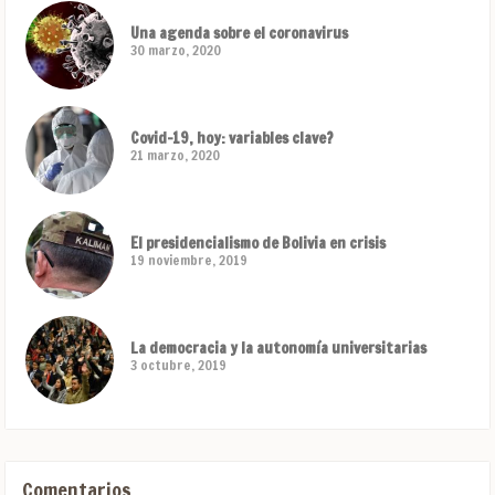
Una agenda sobre el coronavirus
30 marzo, 2020
Covid-19, hoy: variables clave?
21 marzo, 2020
El presidencialismo de Bolivia en crisis
19 noviembre, 2019
La democracia y la autonomía universitarias
3 octubre, 2019
Comentarios