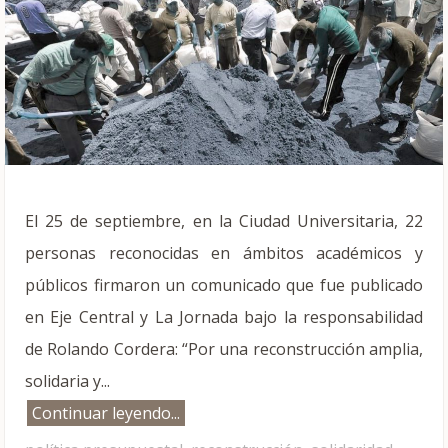
El 25 de septiembre, en la Ciudad Universitaria, 22
personas reconocidas en ámbitos académicos y
públicos firmaron un comunicado que fue publicado
en Eje Central y La Jornada bajo la responsabilidad
de Rolando Cordera: “Por una reconstrucción amplia,
solidaria y...
Continuar leyendo...