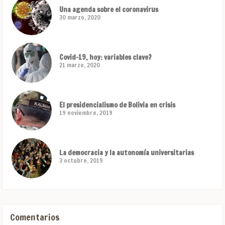
Una agenda sobre el coronavirus
30 marzo, 2020
Covid-19, hoy: variables clave?
21 marzo, 2020
El presidencialismo de Bolivia en crisis
19 noviembre, 2019
La democracia y la autonomía universitarias
3 octubre, 2019
Comentarios