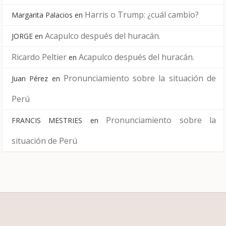
Harris o Trump: ¿cuál cambio?
Margarita Palacios
en
Acapulco después del huracán.
JORGE
en
Ricardo Peltier
Acapulco después del huracán.
en
Pronunciamiento sobre la situación de
Juan Pérez
en
Perú
Pronunciamiento sobre la
FRANCIS MESTRIES
en
situación de Perú