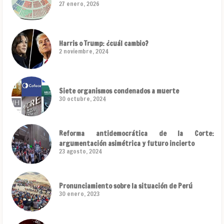
27 enero, 2026
Harris o Trump: ¿cuál cambio?
2 noviembre, 2024
Siete organismos condenados a muerte
30 octubre, 2024
Reforma antidemocrática de la Corte:
argumentación asimétrica y futuro incierto
23 agosto, 2024
Pronunciamiento sobre la situación de Perú
30 enero, 2023