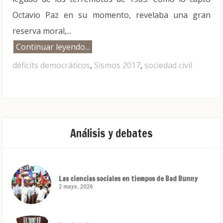
Octavio Paz en su momento, revelaba una gran
reserva moral,...
Continuar leyendo...
déficits democráticos
,
Sismos 2017
,
sociedad civil
Análisis y debates
Las ciencias sociales en tiempos de Bad Bunny
2 mayo, 2026