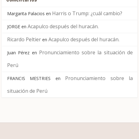
Harris o Trump: ¿cuál cambio?
Margarita Palacios
en
Acapulco después del huracán.
JORGE
en
Ricardo Peltier
Acapulco después del huracán.
en
Pronunciamiento sobre la situación de
Juan Pérez
en
Perú
Pronunciamiento sobre la
FRANCIS MESTRIES
en
situación de Perú