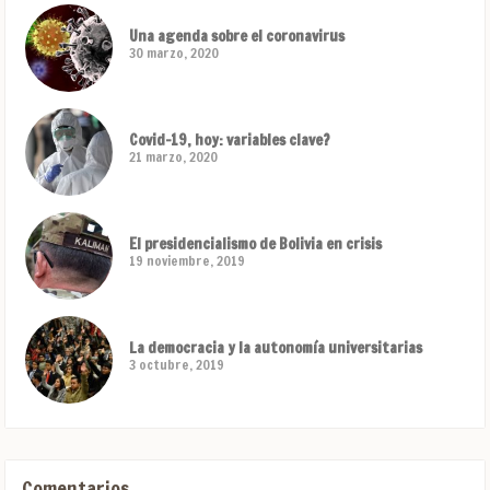
Una agenda sobre el coronavirus
30 marzo, 2020
Covid-19, hoy: variables clave?
21 marzo, 2020
El presidencialismo de Bolivia en crisis
19 noviembre, 2019
La democracia y la autonomía universitarias
3 octubre, 2019
Comentarios