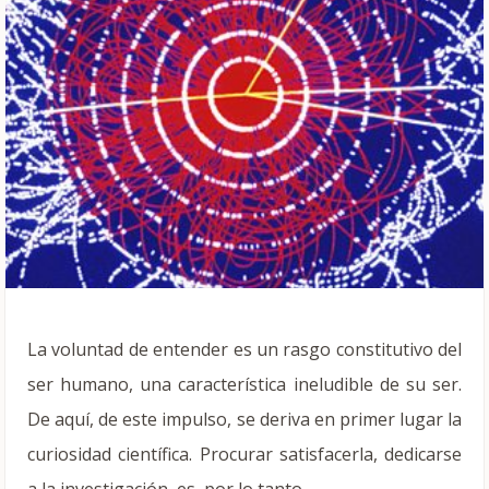
La voluntad de entender es un rasgo constitutivo del
ser humano, una característica ineludible de su ser.
De aquí, de este impulso, se deriva en primer lugar la
curiosidad científica. Procurar satisfacerla, dedicarse