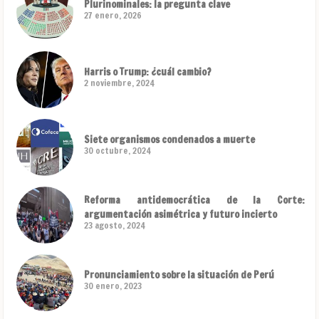
Plurinominales: la pregunta clave
27 enero, 2026
Harris o Trump: ¿cuál cambio?
2 noviembre, 2024
Siete organismos condenados a muerte
30 octubre, 2024
Reforma antidemocrática de la Corte:
argumentación asimétrica y futuro incierto
23 agosto, 2024
Pronunciamiento sobre la situación de Perú
30 enero, 2023