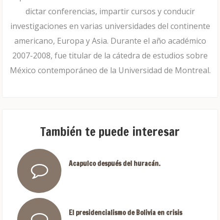
dictar conferencias, impartir cursos y conducir
investigaciones en varias universidades del continente
americano, Europa y Asia. Durante el año académico
2007-2008, fue titular de la cátedra de estudios sobre
México contemporáneo de la Universidad de Montreal.
También te puede interesar
Acapulco después del huracán.
El presidencialismo de Bolivia en crisis