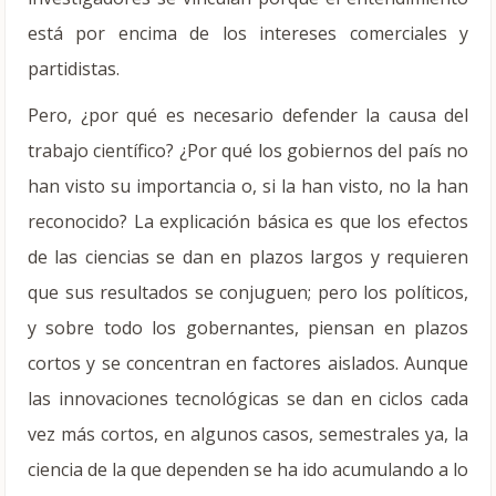
está por encima de los intereses comerciales y
partidistas.
Pero, ¿por qué es necesario defender la causa del
trabajo científico? ¿Por qué los gobiernos del país no
han visto su importancia o, si la han visto, no la han
reconocido? La explicación básica es que los efectos
de las ciencias se dan en plazos largos y requieren
que sus resultados se conjuguen; pero los políticos,
y sobre todo los gobernantes, piensan en plazos
cortos y se concentran en factores aislados. Aunque
las innovaciones tecnológicas se dan en ciclos cada
vez más cortos, en algunos casos, semestrales ya, la
ciencia de la que dependen se ha ido acumulando a lo