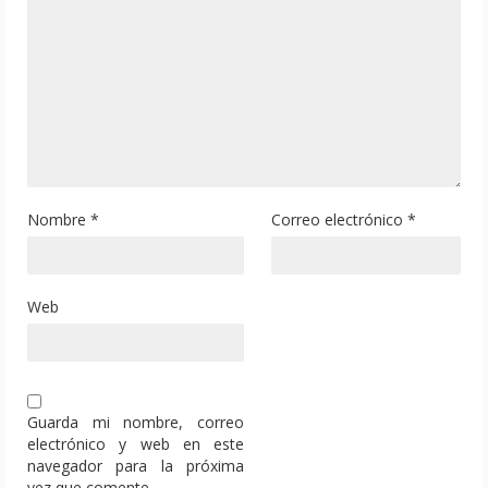
Nombre
*
Correo electrónico
*
Web
Guarda mi nombre, correo
electrónico y web en este
navegador para la próxima
vez que comente.