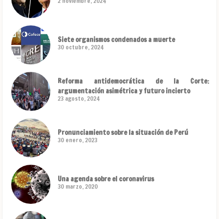
2 noviembre, 2024
Siete organismos condenados a muerte
30 octubre, 2024
Reforma antidemocrática de la Corte:
argumentación asimétrica y futuro incierto
23 agosto, 2024
Pronunciamiento sobre la situación de Perú
30 enero, 2023
Una agenda sobre el coronavirus
30 marzo, 2020