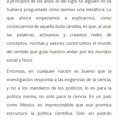
a principios de los años 30 del siglo XX alguien no se
hubiera preguntado cómo leemos una metáfora. Lo
que ahora empezamos a explicarnos, como
consecuencia de aquella duda cándida, es que, al usar
las palabras, activamos y creamos redes de
conceptos, normas y valores: construimos el mundo
del sentido que guía nuestro andar por los mundos
social y físico.
Entonces, en cualquier nación es bueno que la
investigación responda a las exigencias de la ciencia,
y no a los mandatos de los políticos; lo es para la
política misma, no sólo para la ciencia. En un país
como México, es imprescindible que esa premisa
estructure la política científica. Sólo así podrán