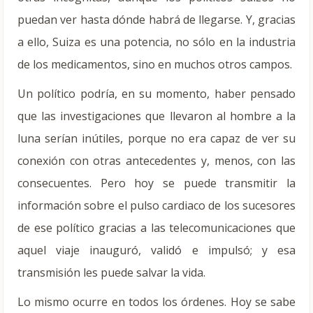
puedan ver hasta dónde habrá de llegarse. Y, gracias
a ello, Suiza es una potencia, no sólo en la industria
de los medicamentos, sino en muchos otros campos.
Un político podría, en su momento, haber pensado
que las investigaciones que llevaron al hombre a la
luna serían inútiles, porque no era capaz de ver su
conexión con otras antecedentes y, menos, con las
consecuentes. Pero hoy se puede transmitir la
información sobre el pulso cardiaco de los sucesores
de ese político gracias a las telecomunicaciones que
aquel viaje inauguró, validó e impulsó; y esa
transmisión les puede salvar la vida.
Lo mismo ocurre en todos los órdenes. Hoy se sabe