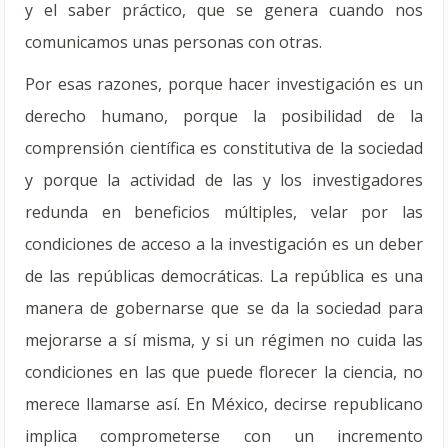
y el saber práctico, que se genera cuando nos
comunicamos unas personas con otras.
Por esas razones, porque hacer investigación es un
derecho humano, porque la posibilidad de la
comprensión científica es constitutiva de la sociedad
y porque la actividad de las y los investigadores
redunda en beneficios múltiples, velar por las
condiciones de acceso a la investigación es un deber
de las repúblicas democráticas. La república es una
manera de gobernarse que se da la sociedad para
mejorarse a sí misma, y si un régimen no cuida las
condiciones en las que puede florecer la ciencia, no
merece llamarse así. En México, decirse republicano
implica comprometerse con un incremento