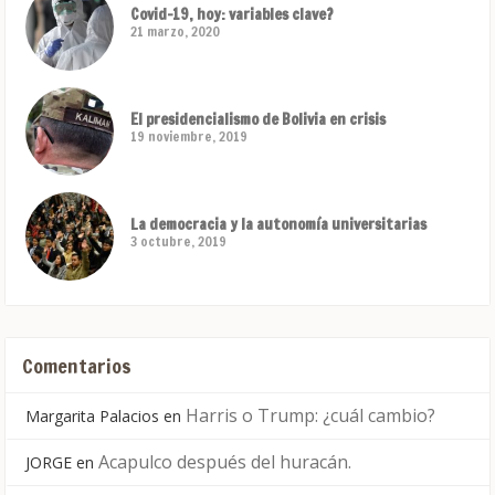
Covid-19, hoy: variables clave?
21 marzo, 2020
El presidencialismo de Bolivia en crisis
19 noviembre, 2019
La democracia y la autonomía universitarias
3 octubre, 2019
Comentarios
Harris o Trump: ¿cuál cambio?
Margarita Palacios
en
Acapulco después del huracán.
JORGE
en