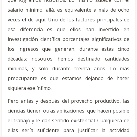
que logramos nosotros. Lo mismo sucede con el
salario mínimo: allá, es equivalente a más de ocho
veces el de aquí. Uno de los factores principales de
esa diferencia es que ellos han invertido en
investigación científica porcentajes significativos de
los ingresos que generan, durante estas cinco
décadas; nosotros hemos destinado cantidades
mínimas, y sólo durante treinta años. Lo más
preocupante es que estamos dejando de hacer
siquiera ese ínfimo.
Pero antes y después del provecho productivo, las
ciencias tienen otras aplicaciones, que hacen posible
el trabajo y le dan sentido existencial. Cualquiera de
ellas sería suficiente para justificar la actividad