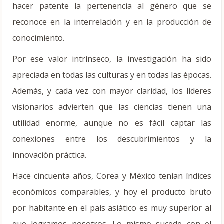
hacer patente la pertenencia al género que se
reconoce en la interrelación y en la producción de
conocimiento.
Por ese valor intrínseco, la investigación ha sido
apreciada en todas las culturas y en todas las épocas.
Además, y cada vez con mayor claridad, los líderes
visionarios advierten que las ciencias tienen una
utilidad enorme, aunque no es fácil captar las
conexiones entre los descubrimientos y la
innovación práctica.
Hace cincuenta años, Corea y México tenían índices
económicos comparables, y hoy el producto bruto
por habitante en el país asiático es muy superior al