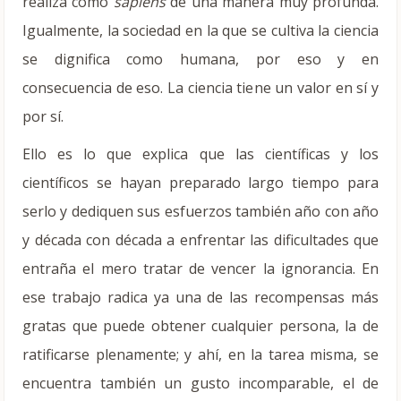
realiza como
sapiens
de una manera muy profunda.
Igualmente, la sociedad en la que se cultiva la ciencia
se dignifica como humana, por eso y en
consecuencia de eso. La ciencia tiene un valor en sí y
por sí.
Ello es lo que explica que las científicas y los
científicos se hayan preparado largo tiempo para
serlo y dediquen sus esfuerzos también año con año
y década con década a enfrentar las dificultades que
entraña el mero tratar de vencer la ignorancia. En
ese trabajo radica ya una de las recompensas más
gratas que puede obtener cualquier persona, la de
ratificarse plenamente; y ahí, en la tarea misma, se
encuentra también un gusto incomparable, el de