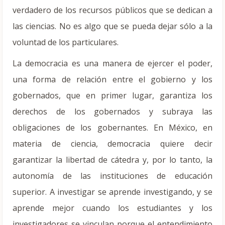
verdadero de los recursos públicos que se dedican a
las ciencias. No es algo que se pueda dejar sólo a la
voluntad de los particulares.
La democracia es una manera de ejercer el poder,
una forma de relación entre el gobierno y los
gobernados, que en primer lugar, garantiza los
derechos de los gobernados y subraya las
obligaciones de los gobernantes. En México, en
materia de ciencia, democracia quiere decir
garantizar la libertad de cátedra y, por lo tanto, la
autonomía de las instituciones de educación
superior. A investigar se aprende investigando, y se
aprende mejor cuando los estudiantes y los
investigadores se vinculan porque el entendimiento