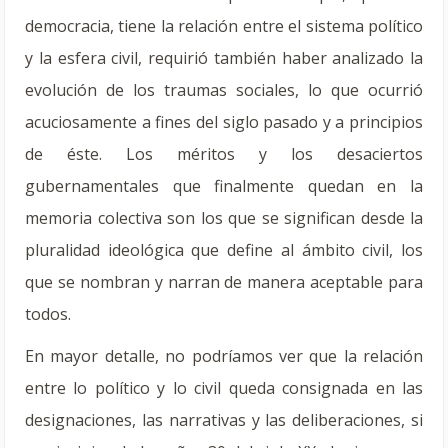
democracia, tiene la relación entre el sistema político
y la esfera civil, requirió también haber analizado la
evolución de los traumas sociales, lo que ocurrió
acuciosamente a fines del siglo pasado y a principios
de éste. Los méritos y los desaciertos
gubernamentales que finalmente quedan en la
memoria colectiva son los que se significan desde la
pluralidad ideológica que define al ámbito civil, los
que se nombran y narran de manera aceptable para
todos.
En mayor detalle, no podríamos ver que la relación
entre lo político y lo civil queda consignada en las
designaciones, las narrativas y las deliberaciones, si