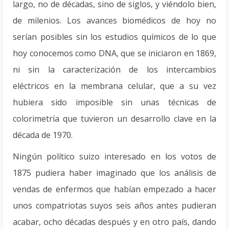
largo, no de décadas, sino de siglos, y viéndolo bien,
de milenios. Los avances biomédicos de hoy no
serían posibles sin los estudios químicos de lo que
hoy conocemos como DNA, que se iniciaron en 1869,
ni sin la caracterización de los intercambios
eléctricos en la membrana celular, que a su vez
hubiera sido imposible sin unas técnicas de
colorimetría que tuvieron un desarrollo clave en la
década de 1970.
Ningún político suizo interesado en los votos de
1875 pudiera haber imaginado que los análisis de
vendas de enfermos que habían empezado a hacer
unos compatriotas suyos seis años antes pudieran
acabar, ocho décadas después y en otro país, dando