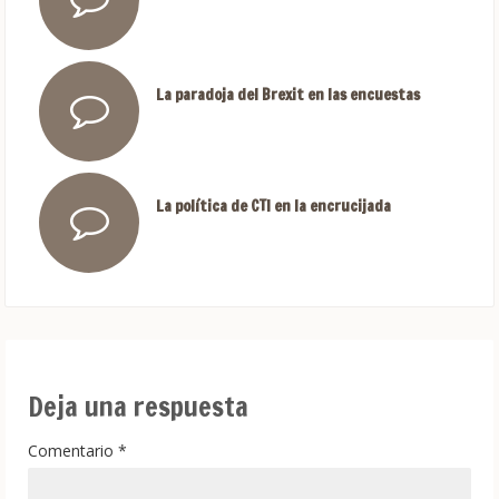
La paradoja del Brexit en las encuestas
La política de CTI en la encrucijada
Deja una respuesta
Comentario
*