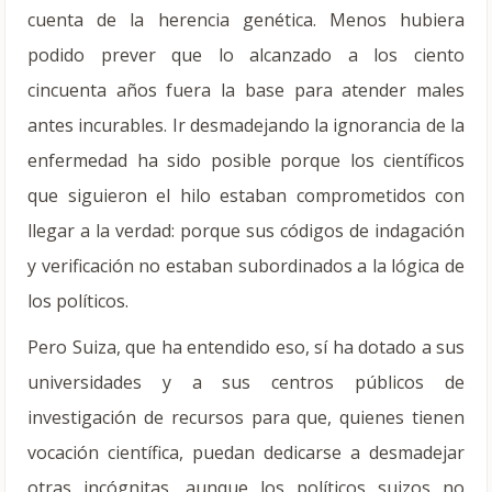
cuenta de la herencia genética. Menos hubiera
podido prever que lo alcanzado a los ciento
cincuenta años fuera la base para atender males
antes incurables. Ir desmadejando la ignorancia de la
enfermedad ha sido posible porque los científicos
que siguieron el hilo estaban comprometidos con
llegar a la verdad: porque sus códigos de indagación
y verificación no estaban subordinados a la lógica de
los políticos.
Pero Suiza, que ha entendido eso, sí ha dotado a sus
universidades y a sus centros públicos de
investigación de recursos para que, quienes tienen
vocación científica, puedan dedicarse a desmadejar
otras incógnitas, aunque los políticos suizos no