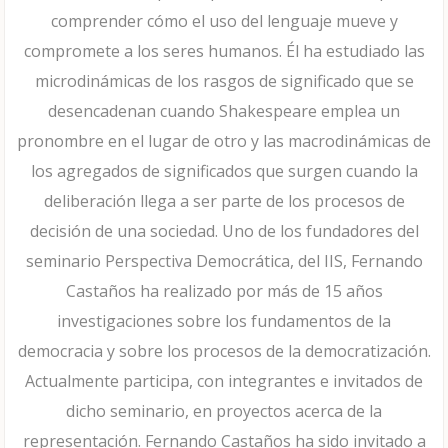
comprender cómo el uso del lenguaje mueve y
compromete a los seres humanos. Él ha estudiado las
microdinámicas de los rasgos de significado que se
desencadenan cuando Shakespeare emplea un
pronombre en el lugar de otro y las macrodinámicas de
los agregados de significados que surgen cuando la
deliberación llega a ser parte de los procesos de
decisión de una sociedad. Uno de los fundadores del
seminario Perspectiva Democrática, del IIS, Fernando
Castaños ha realizado por más de 15 años
investigaciones sobre los fundamentos de la
democracia y sobre los procesos de la democratización.
Actualmente participa, con integrantes e invitados de
dicho seminario, en proyectos acerca de la
representación. Fernando Castaños ha sido invitado a