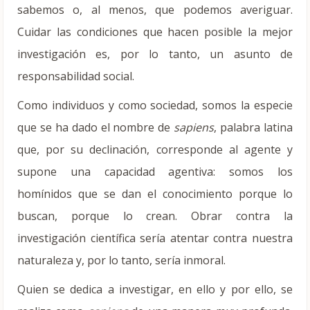
sabemos o, al menos, que podemos averiguar.
Cuidar las condiciones que hacen posible la mejor
investigación es, por lo tanto, un asunto de
responsabilidad social.
Como individuos y como sociedad, somos la especie
que se ha dado el nombre de
sapiens
, palabra latina
que, por su declinación, corresponde al agente y
supone una capacidad agentiva: somos los
homínidos que se dan el conocimiento porque lo
buscan, porque lo crean. Obrar contra la
investigación científica sería atentar contra nuestra
naturaleza y, por lo tanto, sería inmoral.
Quien se dedica a investigar, en ello y por ello, se