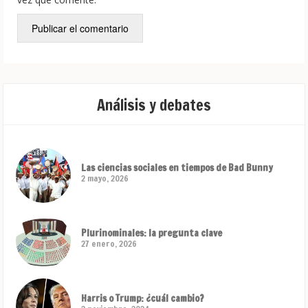
Análisis y debates
Las ciencias sociales en tiempos de Bad Bunny
2 mayo, 2026
Plurinominales: la pregunta clave
27 enero, 2026
Harris o Trump: ¿cuál cambio?