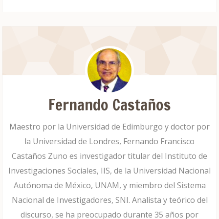
Fernando Castaños
Maestro por la Universidad de Edimburgo y doctor por
la Universidad de Londres, Fernando Francisco
Castaños Zuno es investigador titular del Instituto de
Investigaciones Sociales, IIS, de la Universidad Nacional
Autónoma de México, UNAM, y miembro del Sistema
Nacional de Investigadores, SNI. Analista y teórico del
discurso, se ha preocupado durante 35 años por