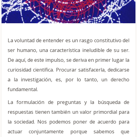
La voluntad de entender es un rasgo constitutivo del
ser humano, una característica ineludible de su ser.
De aquí, de este impulso, se deriva en primer lugar la
curiosidad científica. Procurar satisfacerla, dedicarse
a la investigación, es, por lo tanto, un derecho
fundamental.
La formulación de preguntas y la búsqueda de
respuestas tienen también un valor primordial para
la sociedad. Nos podemos poner de acuerdo para
actuar conjuntamente porque sabemos que