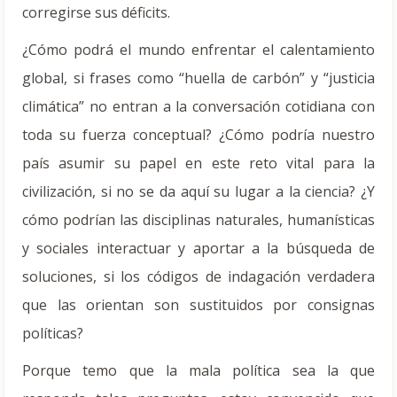
corregirse sus déficits.
¿Cómo podrá el mundo enfrentar el calentamiento
global, si frases como “huella de carbón” y “justicia
climática” no entran a la conversación cotidiana con
toda su fuerza conceptual? ¿Cómo podría nuestro
país asumir su papel en este reto vital para la
civilización, si no se da aquí su lugar a la ciencia? ¿Y
cómo podrían las disciplinas naturales, humanísticas
y sociales interactuar y aportar a la búsqueda de
soluciones, si los códigos de indagación verdadera
que las orientan son sustituidos por consignas
políticas?
Porque temo que la mala política sea la que