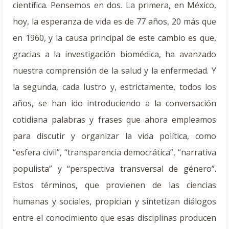
científica. Pensemos en dos. La primera, en México,
hoy, la esperanza de vida es de 77 años, 20 más que
en 1960, y la causa principal de este cambio es que,
gracias a la investigación biomédica, ha avanzado
nuestra comprensión de la salud y la enfermedad. Y
la segunda, cada lustro y, estrictamente, todos los
años, se han ido introduciendo a la conversación
cotidiana palabras y frases que ahora empleamos
para discutir y organizar la vida política, como
“esfera civil”, “transparencia democrática”, “narrativa
populista” y “perspectiva transversal de género”.
Estos términos, que provienen de las ciencias
humanas y sociales, propician y sintetizan diálogos
entre el conocimiento que esas disciplinas producen