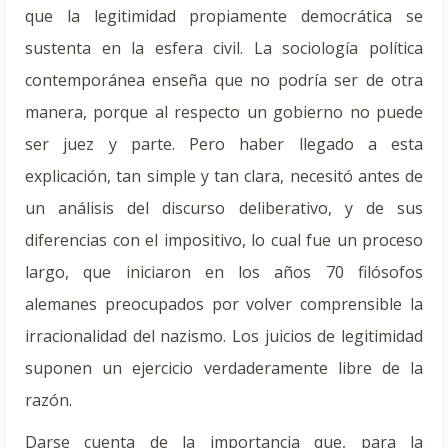
que la legitimidad propiamente democrática se
sustenta en la esfera civil. La sociología política
contemporánea enseña que no podría ser de otra
manera, porque al respecto un gobierno no puede
ser juez y parte. Pero haber llegado a esta
explicación, tan simple y tan clara, necesitó antes de
un análisis del discurso deliberativo, y de sus
diferencias con el impositivo, lo cual fue un proceso
largo, que iniciaron en los años 70 filósofos
alemanes preocupados por volver comprensible la
irracionalidad del nazismo. Los juicios de legitimidad
suponen un ejercicio verdaderamente libre de la
razón.
Darse cuenta de la importancia que, para la