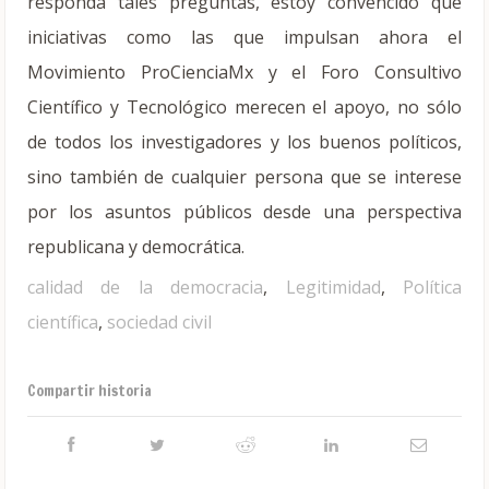
responda tales preguntas, estoy convencido que
iniciativas como las que impulsan ahora el
Movimiento ProCienciaMx y el Foro Consultivo
Científico y Tecnológico merecen el apoyo, no sólo
de todos los investigadores y los buenos políticos,
sino también de cualquier persona que se interese
por los asuntos públicos desde una perspectiva
republicana y democrática.
calidad de la democracia
,
Legitimidad
,
Política
científica
,
sociedad civil
Compartir historia