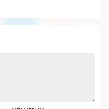
Correo electrónico
*