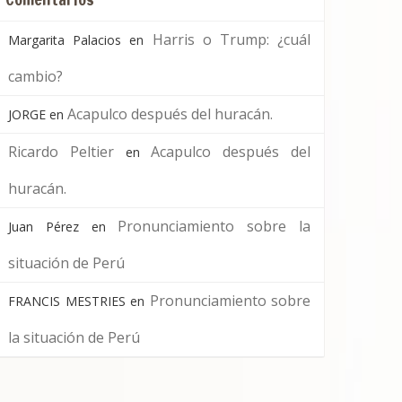
Harris o Trump: ¿cuál
Margarita Palacios
en
cambio?
Acapulco después del huracán.
JORGE
en
Ricardo Peltier
Acapulco después del
en
huracán.
Pronunciamiento sobre la
Juan Pérez
en
situación de Perú
Pronunciamiento sobre
FRANCIS MESTRIES
en
la situación de Perú