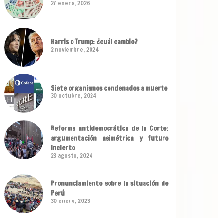
27 enero, 2026
Harris o Trump: ¿cuál cambio?
2 noviembre, 2024
Siete organismos condenados a muerte
30 octubre, 2024
Reforma antidemocrática de la Corte:
argumentación asimétrica y futuro
incierto
23 agosto, 2024
Pronunciamiento sobre la situación de
Perú
30 enero, 2023