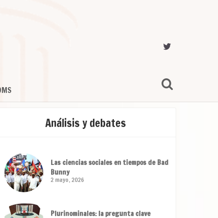
OMS
Análisis y debates
Las ciencias sociales en tiempos de Bad
Bunny
2 mayo, 2026
Plurinominales: la pregunta clave