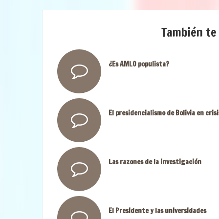
También te
¿Es AMLO populista?
El presidencialismo de Bolivia en crisi
Las razones de la investigación
El Presidente y las universidades