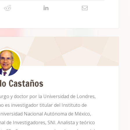
do Castaños
rgo y doctor por la Universidad de Londres,
es investigador titular del Instituto de
a Universidad Nacional Autónoma de México,
 de Investigadores, SNI. Analista y teórico