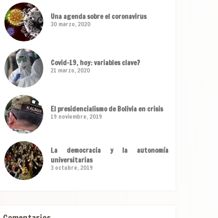
Una agenda sobre el coronavirus
30 marzo, 2020
Covid-19, hoy: variables clave?
21 marzo, 2020
El presidencialismo de Bolivia en crisis
19 noviembre, 2019
La democracia y la autonomía
universitarias
3 octubre, 2019
Comentarios