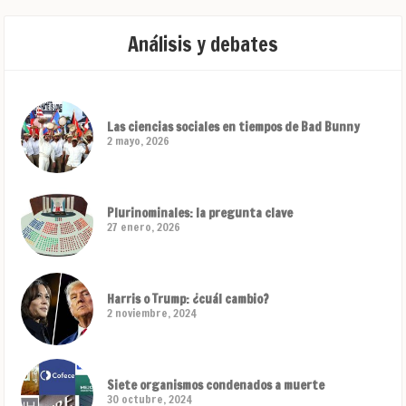
Análisis y debates
Las ciencias sociales en tiempos de Bad Bunny
2 mayo, 2026
Plurinominales: la pregunta clave
27 enero, 2026
Harris o Trump: ¿cuál cambio?
2 noviembre, 2024
Siete organismos condenados a muerte
30 octubre, 2024