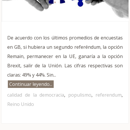
De acuerdo con los últimos promedios de encuestas
en GB, si hubiera un segundo referéndum, la opción
Remain, permanecer en la UE, ganaría a la opción
Brexit, salir de la Unión. Las cifras respectivas son
claras: 49% y 44%. Sin...
Continuar leyendo...
calidad de la democracia
,
populismo
,
referendum
,
Reino Unido