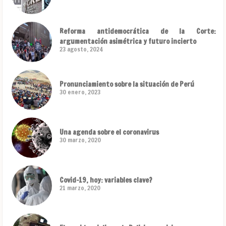
Reforma antidemocrática de la Corte:
argumentación asimétrica y futuro incierto
23 agosto, 2024
Pronunciamiento sobre la situación de Perú
30 enero, 2023
Una agenda sobre el coronavirus
30 marzo, 2020
Covid-19, hoy: variables clave?
21 marzo, 2020