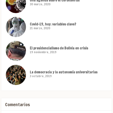
Una agenda sobre el coronavirus
30 marzo, 2020
Covid-19, hoy: variables clave?
21 marzo, 2020
El presidencialismo de Bolivia en crisis
19 noviembre, 2019
La democracia y la autonomía universitarias
3 octubre, 2019
Comentarios