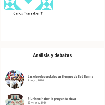
Carlos Torrealba
(
1
)
</p>
Análisis y debates
Las ciencias sociales en tiempos de Bad Bunny
2 mayo, 2026
Plurinominales: la pregunta clave
27 enero, 2026