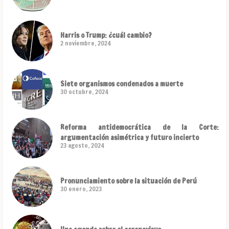
Harris o Trump: ¿cuál cambio?
2 noviembre, 2024
Siete organismos condenados a muerte
30 octubre, 2024
Reforma antidemocrática de la Corte:
argumentación asimétrica y futuro incierto
23 agosto, 2024
Pronunciamiento sobre la situación de Perú
30 enero, 2023