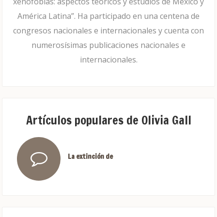
xenofobias: aspectos teóricos y estudios de México y
América Latina”. Ha participado en una centena de
congresos nacionales e internacionales y cuenta con
numerosísimas publicaciones nacionales e
internacionales.
Artículos populares de Olivia Gall
La extinción de los fideicomisos