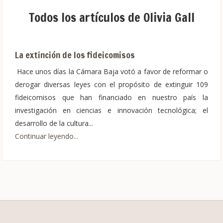
Todos los artículos de Olivia Gall
La extinción de los fideicomisos
Hace unos días la Cámara Baja votó a favor de reformar o
derogar diversas leyes con el propósito de extinguir 109
fideicomisos que han financiado en nuestro país la
investigación en ciencias e innovación tecnológica; el
desarrollo de la cultura...
Continuar leyendo...