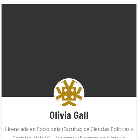
Olivia Gall
Licenciada en Sociología (Facultad de Ciencias Políticas y