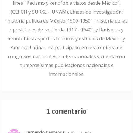
línea “Racismo y xenofobia vistos desde México”,
(CEIICH y SURXE – UNAM). Líneas de investigación:
“historia política de México: 1900-1950”, “historia de las
oposiciones de izquierda 1917 - 1940”, y Racismos y
xenofobias: aspectos teóricos y estudios de México y
América Latina”. Ha participado en una centena de
congresos nacionales e internacionales y cuenta con
numerosísimas publicaciones nacionales e
internacionales.
1 comentario
Fernando Castaños
•
6 years ago