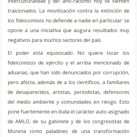
interculturalidad y del anti-racismo hoy se sienten
traicionados. La movilización contra la extinción de
los fideicomisos no defiende a nadie en particular: se
opone a una iniciativa que augura resultados muy
negativos para muchos sectores del país.
El poder está equivocado. No quiere tocar los
fideicomisos de ejército y el arriba mencionado de
aduanas, que han sido denunciados por corrupción,
pero afecta, además de a los científicos, a familiares
de desaparecidos, artistas, periodistas, defensores
del medio ambiente y comunidades en riesgo. Esto
pone fuertemente en duda el carácter auto-asignado
de AMLO, de su gabinete y de los congresistas de
Morena como paladines de una transformación