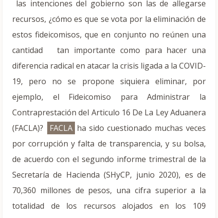
las intenciones del gobierno son las de allegarse
recursos, ¿cómo es que se vota por la eliminación de
estos fideicomisos, que en conjunto no reúnen una
cantidad tan importante como para hacer una
diferencia radical en atacar la crisis ligada a la COVID-
19, pero no se propone siquiera eliminar, por
ejemplo, el Fideicomiso para Administrar la
Contraprestación del Articulo 16 De La Ley Aduanera
(FACLA)?
FACLA
ha sido cuestionado muchas veces
por corrupción y falta de transparencia, y su bolsa,
de acuerdo con el segundo informe trimestral de la
Secretaría de Hacienda (SHyCP, junio 2020), es de
70,360 millones de pesos, una cifra superior a la
totalidad de los recursos alojados en los 109