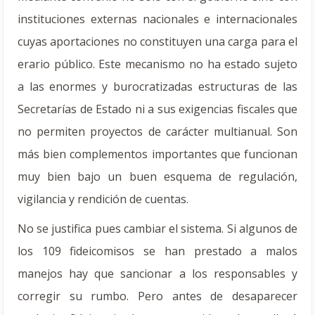
instituciones externas nacionales e internacionales
cuyas aportaciones no constituyen una carga para el
erario público. Este mecanismo no ha estado sujeto
a las enormes y burocratizadas estructuras de las
Secretarías de Estado ni a sus exigencias fiscales que
no permiten proyectos de carácter multianual. Son
más bien complementos importantes que funcionan
muy bien bajo un buen esquema de regulación,
vigilancia y rendición de cuentas.
No se justifica pues cambiar el sistema. Si algunos de
los 109 fideicomisos se han prestado a malos
manejos hay que sancionar a los responsables y
corregir su rumbo. Pero antes de desaparecer