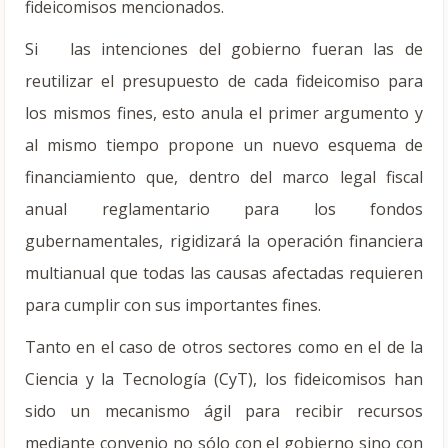
fideicomisos mencionados.
Si las intenciones del gobierno fueran las de
reutilizar el presupuesto de cada fideicomiso para
los mismos fines, esto anula el primer argumento y
al mismo tiempo propone un nuevo esquema de
financiamiento que, dentro del marco legal fiscal
anual reglamentario para los fondos
gubernamentales, rigidizará la operación financiera
multianual que todas las causas afectadas requieren
para cumplir con sus importantes fines.
Tanto en el caso de otros sectores como en el de la
Ciencia y la Tecnología (CyT), los fideicomisos han
sido un mecanismo ágil para recibir recursos
mediante convenio no sólo con el gobierno sino con