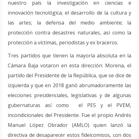
nuestro país la investigación en ciencias e
innovación tecnológica; el desarrollo de la cultura y
las artes; la defensa del medio ambiente; la
protección contra desastres naturales, así como la
protección a víctimas, periodistas y ex braceros.
Tres partidos que tienen la mayoría absoluta en la
Cámara Baja votaron en esta dirección: Morena, el
partido del Presidente de la República, que se dice de
izquierda y que en 2018 ganó abrumadoramente las
elecciones presidenciales, legislativas y de algunas
gubernaturas así como el PES y el PVEM,
incondicionales del Presidente. Fue el propio Andrés
Manuel López Obrador (AMLO) quien lanzó la
directiva de desaparecer estos fideicomisos, con dos