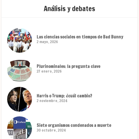
Análisis y debates
Las ciencias sociales en tiempos de Bad Bunny
2 mayo, 2026
Plurinominales: la pregunta clave
27 enero, 2026
Harris o Trump: ¿cuál cambio?
2 noviembre, 2024
Siete organismos condenados a muerte
30 octubre, 2024