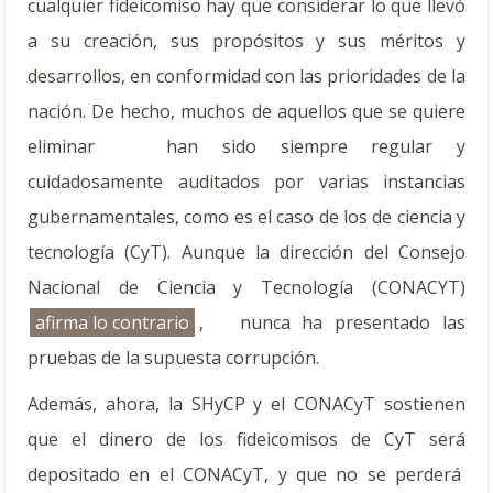
cualquier fideicomiso hay que considerar lo que llevó
a su creación, sus propósitos y sus méritos y
desarrollos, en conformidad con las prioridades de la
nación. De hecho, muchos de aquellos que se quiere
eliminar han sido siempre regular y
cuidadosamente auditados por varias instancias
gubernamentales, como es el caso de los de ciencia y
tecnología (CyT). Aunque la dirección del Consejo
Nacional de Ciencia y Tecnología (CONACYT)
afirma lo contrario
, nunca ha presentado las
pruebas de la supuesta corrupción.
Además, ahora, la SHyCP y el CONACyT sostienen
que el dinero de los fideicomisos de CyT será
depositado en el CONACyT, y que no se perderá