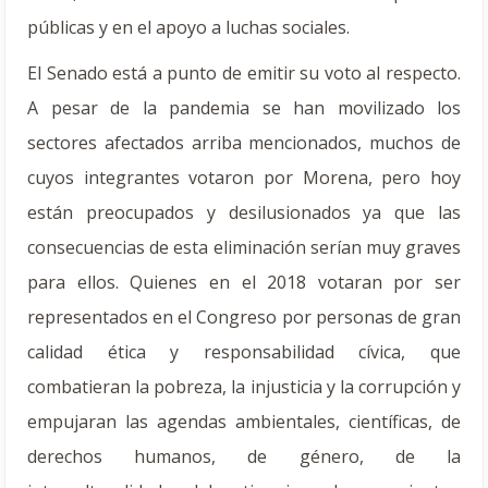
públicas y en el apoyo a luchas sociales.
El Senado está a punto de emitir su voto al respecto.
A pesar de la pandemia se han movilizado los
sectores afectados arriba mencionados, muchos de
cuyos integrantes votaron por Morena, pero hoy
están preocupados y desilusionados ya que las
consecuencias de esta eliminación serían muy graves
para ellos. Quienes en el 2018 votaran por ser
representados en el Congreso por personas de gran
calidad ética y responsabilidad cívica, que
combatieran la pobreza, la injusticia y la corrupción y
empujaran las agendas ambientales, científicas, de
derechos humanos, de género, de la