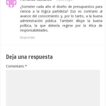
¿Someter cada año el diseño de presupuestos para
ciencia a la lógica partidista? Eso es contrario al
avance del conocimiento y, por lo tanto, a la buena
administración pública. También diluye la buena
política, la que debería regirse por la ética de
responsabilidades.
Responder
Deja una respuesta
Comentario
*