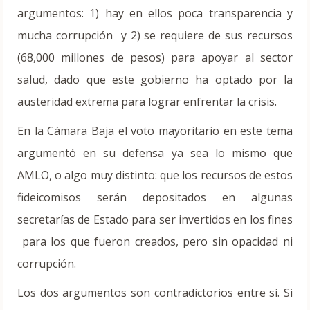
argumentos: 1) hay en ellos poca transparencia y
mucha corrupción y 2) se requiere de sus recursos
(68,000 millones de pesos) para apoyar al sector
salud, dado que este gobierno ha optado por la
austeridad extrema para lograr enfrentar la crisis.
En la Cámara Baja el voto mayoritario en este tema
argumentó en su defensa ya sea lo mismo que
AMLO, o algo muy distinto: que los recursos de estos
fideicomisos serán depositados en algunas
secretarías de Estado para ser invertidos en los fines
para los que fueron creados, pero sin opacidad ni
corrupción.
Los dos argumentos son contradictorios entre sí. Si