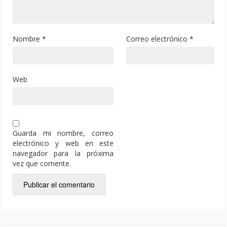
Nombre
*
Correo electrónico
*
Web
Guarda mi nombre, correo
electrónico y web en este
navegador para la próxima
vez que comente.