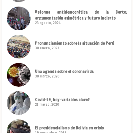
Reforma antidemocrática de la Corte:
argumentación asimétrica y futuro incierto
23 agosto, 2024
Pronunciamiento sobre la situación de Perú
30 enero, 2023
Una agenda sobre el coronavirus
30 marzo, 2020
Covid-19, hoy: variables clave?
21 marzo, 2020
El presidencialismo de Bolivia en crisis
19 noviembre, 2019