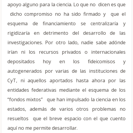
apoyo alguno para la ciencia. Lo que no dicen es que
dicho compromiso no ha sido firmado y que el
esquema de financiamiento se centralizaría y
rigidizaría en detrimento del desarrollo de las
investigaciones. Por otro lado, nadie sabe adónde
irían ni los recursos privados o internacionales
depositados hoy en los fideicomisos y
autogenerados por varias de las instituciones de
CyT, ni aquellos aportados hasta ahora por las
entidades federativas mediante el esquema de los
“fondos mixtos” que han impulsado la ciencia en los
estados, además de varios otros problemas no
resueltos que el breve espacio con el que cuento
aquí no me permite desarrollar.