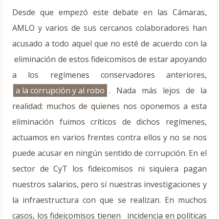
Desde que empezó este debate en las Cámaras,
AMLO y varios de sus cercanos colaboradores han
acusado a todo aquel que no esté de acuerdo con la
eliminación de estos fideicomisos de estar apoyando
a los regímenes conservadores anteriores,
a la corrupción y al robo
. Nada más lejos de la
realidad: muchos de quienes nos oponemos a esta
eliminación fuimos críticos de dichos regímenes,
actuamos en varios frentes contra ellos y no se nos
puede acusar en ningún sentido de corrupción. En el
sector de CyT los fideicomisos ni siquiera pagan
nuestros salarios, pero sí nuestras investigaciones y
la infraestructura con que se realizan. En muchos
casos, los fideicomisos tienen incidencia en políticas