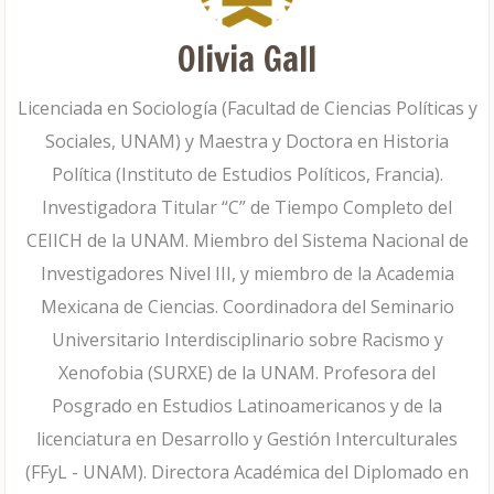
Olivia Gall
Licenciada en Sociología (Facultad de Ciencias Políticas y
Sociales, UNAM) y Maestra y Doctora en Historia
Política (Instituto de Estudios Políticos, Francia).
Investigadora Titular “C” de Tiempo Completo del
CEIICH de la UNAM. Miembro del Sistema Nacional de
Investigadores Nivel III, y miembro de la Academia
Mexicana de Ciencias. Coordinadora del Seminario
Universitario Interdisciplinario sobre Racismo y
Xenofobia (SURXE) de la UNAM. Profesora del
Posgrado en Estudios Latinoamericanos y de la
licenciatura en Desarrollo y Gestión Interculturales
(FFyL - UNAM). Directora Académica del Diplomado en