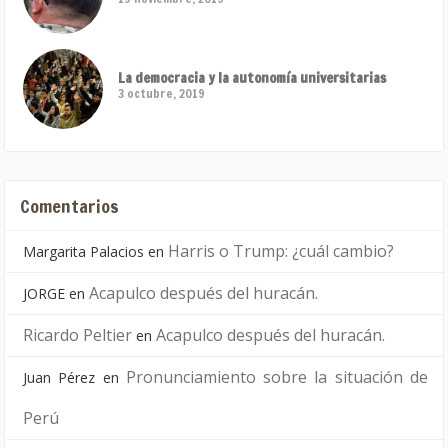
La democracia y la autonomía universitarias
3 octubre, 2019
Comentarios
Harris o Trump: ¿cuál cambio?
Margarita Palacios
en
Acapulco después del huracán.
JORGE
en
Ricardo Peltier
Acapulco después del huracán.
en
Pronunciamiento sobre la situación de
Juan Pérez
en
Perú