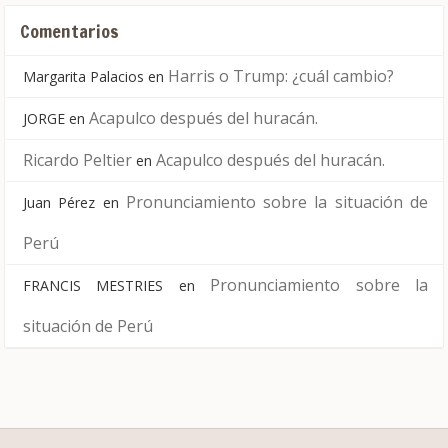
Comentarios
Harris o Trump: ¿cuál cambio?
Margarita Palacios
en
Acapulco después del huracán.
JORGE
en
Ricardo Peltier
Acapulco después del huracán.
en
Pronunciamiento sobre la situación de
Juan Pérez
en
Perú
Pronunciamiento sobre la
FRANCIS MESTRIES
en
situación de Perú