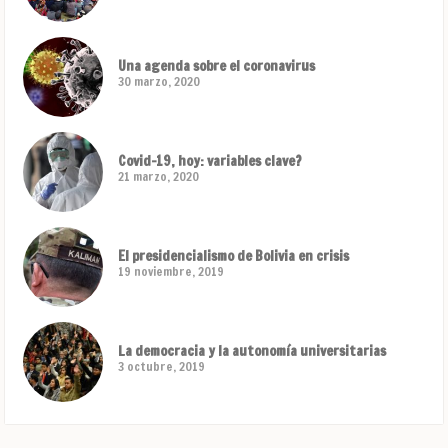
Una agenda sobre el coronavirus
30 marzo, 2020
Covid-19, hoy: variables clave?
21 marzo, 2020
El presidencialismo de Bolivia en crisis
19 noviembre, 2019
La democracia y la autonomía universitarias
3 octubre, 2019