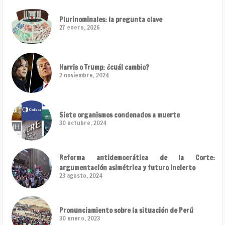
Plurinominales: la pregunta clave
27 enero, 2026
Harris o Trump: ¿cuál cambio?
2 noviembre, 2024
Siete organismos condenados a muerte
30 octubre, 2024
Reforma antidemocrática de la Corte:
argumentación asimétrica y futuro incierto
23 agosto, 2024
Pronunciamiento sobre la situación de Perú
30 enero, 2023