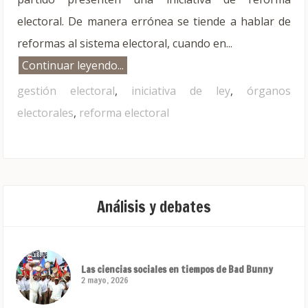
electoral. De manera errónea se tiende a hablar de
reformas al sistema electoral, cuando en...
Continuar leyendo...
gestión electoral
,
iniciativa de ley
,
órganos
electorales
,
reforma electoral
Análisis y debates
Las ciencias sociales en tiempos de Bad Bunny
2 mayo, 2026