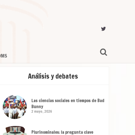
OMS
Análisis y debates
Las ciencias sociales en tiempos de Bad
Bunny
2 mayo, 2026
Plurinominales: la pregunta clave