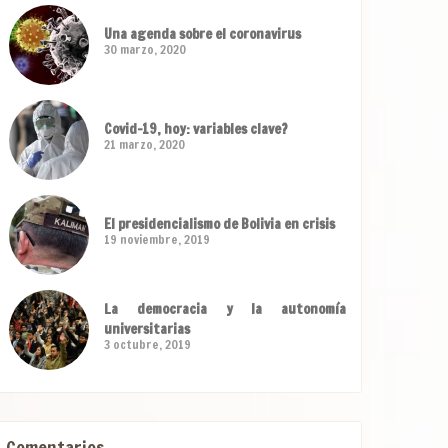
Una agenda sobre el coronavirus
30 marzo, 2020
Covid-19, hoy: variables clave?
21 marzo, 2020
El presidencialismo de Bolivia en crisis
19 noviembre, 2019
La democracia y la autonomía
universitarias
3 octubre, 2019
Comentarios