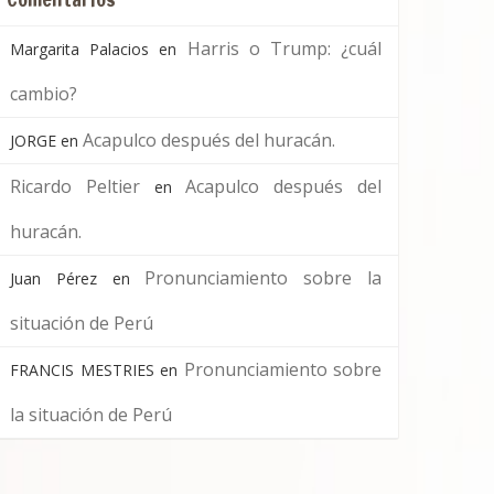
Harris o Trump: ¿cuál
Margarita Palacios
en
cambio?
Acapulco después del huracán.
JORGE
en
Ricardo Peltier
Acapulco después del
en
huracán.
Pronunciamiento sobre la
Juan Pérez
en
situación de Perú
Pronunciamiento sobre
FRANCIS MESTRIES
en
la situación de Perú