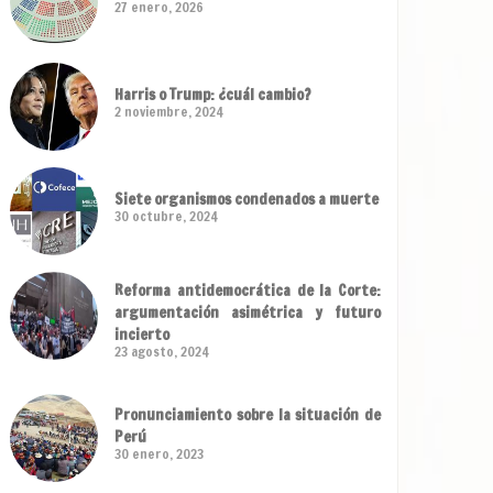
27 enero, 2026
Harris o Trump: ¿cuál cambio?
2 noviembre, 2024
Siete organismos condenados a muerte
30 octubre, 2024
Reforma antidemocrática de la Corte:
argumentación asimétrica y futuro
incierto
23 agosto, 2024
Pronunciamiento sobre la situación de
Perú
30 enero, 2023