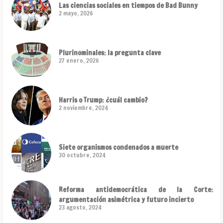
Las ciencias sociales en tiempos de Bad Bunny
2 mayo, 2026
Plurinominales: la pregunta clave
27 enero, 2026
Harris o Trump: ¿cuál cambio?
2 noviembre, 2024
Siete organismos condenados a muerte
30 octubre, 2024
Reforma antidemocrática de la Corte:
argumentación asimétrica y futuro incierto
23 agosto, 2024