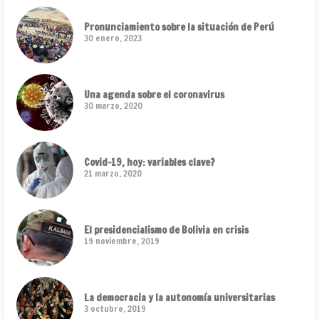
Pronunciamiento sobre la situación de Perú
30 enero, 2023
Una agenda sobre el coronavirus
30 marzo, 2020
Covid-19, hoy: variables clave?
21 marzo, 2020
El presidencialismo de Bolivia en crisis
19 noviembre, 2019
La democracia y la autonomía universitarias
3 octubre, 2019