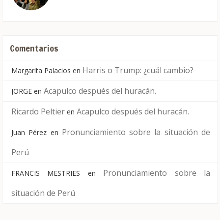
Comentarios
Harris o Trump: ¿cuál cambio?
Margarita Palacios
en
Acapulco después del huracán.
JORGE
en
Ricardo Peltier
Acapulco después del huracán.
en
Pronunciamiento sobre la situación de
Juan Pérez
en
Perú
Pronunciamiento sobre la
FRANCIS MESTRIES
en
situación de Perú