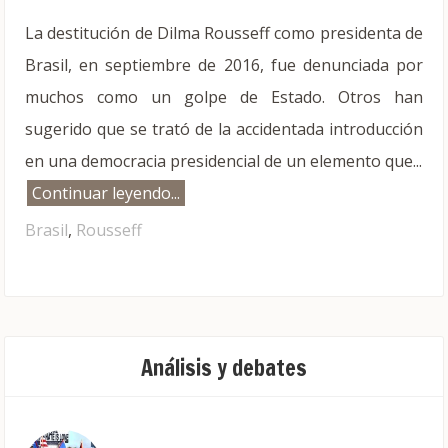
La destitución de Dilma Rousseff como presidenta de
Brasil, en septiembre de 2016, fue denunciada por
muchos como un golpe de Estado. Otros han
sugerido que se trató de la accidentada introducción
en una democracia presidencial de un elemento que...
Continuar leyendo...
Brasil
,
Rousseff
Análisis y debates