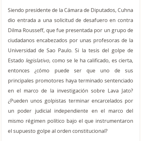
Siendo presidente de la Cámara de Diputados, Cuhna
dio entrada a una solicitud de desafuero en contra
Dilma Rousseff, que fue presentada por un grupo de
ciudadanos encabezados por unas profesoras de la
Universidad de Sao Paulo. Si la tesis del golpe de
Estado
legislativo,
como se le ha calificado, es cierta,
entonces ¿cómo puede ser que uno de sus
principales promotores haya terminado sentenciado
en el marco de la investigación sobre Lava Jato?
¿Pueden unos golpistas terminar encarcelados por
un poder judicial independiente en el marco del
mismo régimen político bajo el que instrumentaron
el supuesto golpe al orden constitucional?