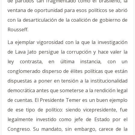
de partidos tan fragmentado como el brasileño, la
ventana de oportunidad para esos políticos se abrió
con la desarticulación de la coalición de gobierno de
Rousseff.
La ejemplar vigorosidad con la que la investigación
de Lava Jato persigue la corrupción y hace valer la
ley contrasta, en última instancia, con un
conglomerado disperso de élites políticas que están
dispuestas a poner en tensión a la institucionalidad
democrática antes que someterse a la rendición legal
de cuentas. El Presidente Temer es un buen ejemplo
de ese tipo de político: siendo vicepresidente, fue
legalmente investido como jefe de Estado por el
Congreso. Su mandato, sin embargo, carece de la