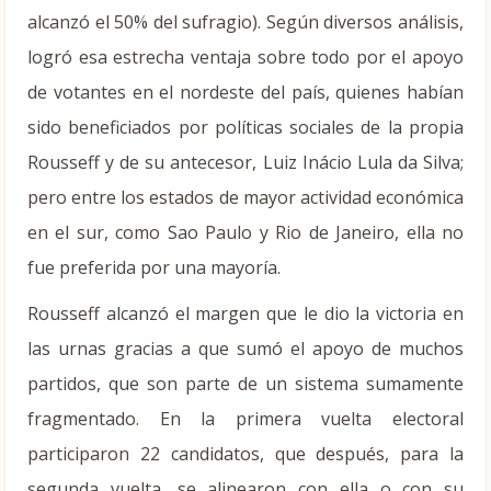
alcanzó el 50% del sufragio). Según diversos análisis,
logró esa estrecha ventaja sobre todo por el apoyo
de votantes en el nordeste del país, quienes habían
sido beneficiados por políticas sociales de la propia
Rousseff y de su antecesor, Luiz Inácio Lula da Silva;
pero entre los estados de mayor actividad económica
en el sur, como Sao Paulo y Rio de Janeiro, ella no
fue preferida por una mayoría.
Rousseff alcanzó el margen que le dio la victoria en
las urnas gracias a que sumó el apoyo de muchos
partidos, que son parte de un sistema sumamente
fragmentado. En la primera vuelta electoral
participaron 22 candidatos, que después, para la
segunda vuelta, se alinearon con ella o con su