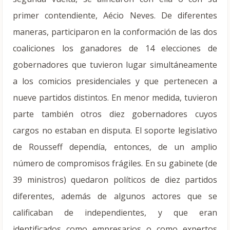
primer contendiente, Aécio Neves. De diferentes
maneras, participaron en la conformación de las dos
coaliciones los ganadores de 14 elecciones de
gobernadores que tuvieron lugar simultáneamente
a los comicios presidenciales y que pertenecen a
nueve partidos distintos. En menor medida, tuvieron
parte también otros diez gobernadores cuyos
cargos no estaban en disputa. El soporte legislativo
de Rousseff dependía, entonces, de un amplio
número de compromisos frágiles. En su gabinete (de
39 ministros) quedaron políticos de diez partidos
diferentes, además de algunos actores que se
calificaban de independientes, y que eran
identificados como empresarios o como expertos