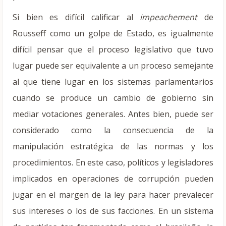
Si bien es difícil calificar al
impeachement
de
Rousseff como un golpe de Estado, es igualmente
difícil pensar que el proceso legislativo que tuvo
lugar puede ser equivalente a un proceso semejante
al que tiene lugar en los sistemas parlamentarios
cuando se produce un cambio de gobierno sin
mediar votaciones generales. Antes bien, puede ser
considerado como la consecuencia de la
manipulación estratégica de las normas y los
procedimientos. En este caso, políticos y legisladores
implicados en operaciones de corrupción pueden
jugar en el margen de la ley para hacer prevalecer
sus intereses o los de sus facciones. En un sistema