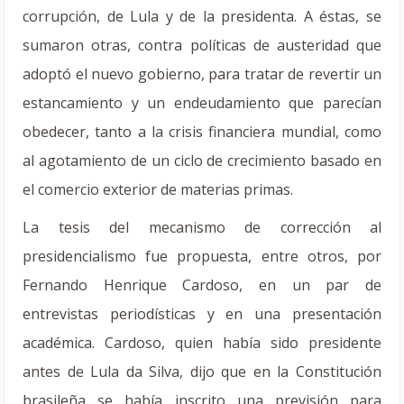
corrupción, de Lula y de la presidenta. A éstas, se
sumaron otras, contra políticas de austeridad que
adoptó el nuevo gobierno, para tratar de revertir un
estancamiento y un endeudamiento que parecían
obedecer, tanto a la crisis financiera mundial, como
al agotamiento de un ciclo de crecimiento basado en
el comercio exterior de materias primas.
La tesis del mecanismo de corrección al
presidencialismo fue propuesta, entre otros, por
Fernando Henrique Cardoso, en un par de
entrevistas periodísticas y en una presentación
académica. Cardoso, quien había sido presidente
antes de Lula da Silva, dijo que en la Constitución
brasileña se había inscrito una previsión para