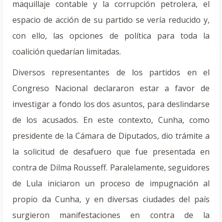
maquillaje contable y la corrupción petrolera, el
espacio de acción de su partido se vería reducido y,
con ello, las opciones de política para toda la
coalición quedarían limitadas.
Diversos representantes de los partidos en el
Congreso Nacional declararon estar a favor de
investigar a fondo los dos asuntos, para deslindarse
de los acusados. En este contexto, Cunha, como
presidente de la Cámara de Diputados, dio trámite a
la solicitud de desafuero que fue presentada en
contra de Dilma Rousseff. Paralelamente, seguidores
de Lula iniciaron un proceso de impugnación al
propio da Cunha, y en diversas ciudades del país
surgieron manifestaciones en contra de la