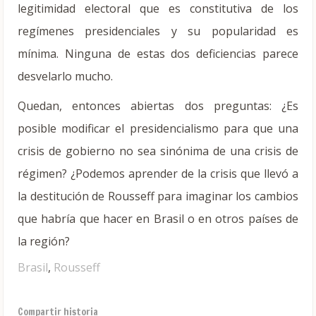
legitimidad electoral que es constitutiva de los
regímenes presidenciales y su popularidad es
mínima. Ninguna de estas dos deficiencias parece
desvelarlo mucho.
Quedan, entonces abiertas dos preguntas: ¿Es
posible modificar el presidencialismo para que una
crisis de gobierno no sea sinónima de una crisis de
régimen? ¿Podemos aprender de la crisis que llevó a
la destitución de Rousseff para imaginar los cambios
que habría que hacer en Brasil o en otros países de
la región?
Brasil
,
Rousseff
Compartir historia