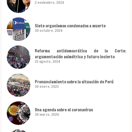
2 noviembre, 2024
Siete organismos condenados a muerte
30 octubre, 2024
Reforma antidemocrática de la Corte:
argumentación asimétrica y futuro incierto
23 agosto, 2024
Pronunciamiento sobre la situación de Perú
30 enero, 2023
Una agenda sobre el coronavirus
30 marzo, 2020