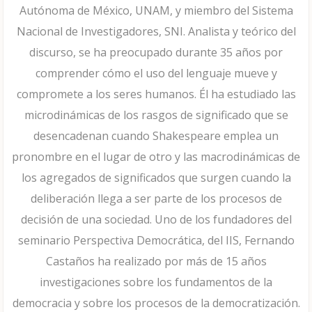
Autónoma de México, UNAM, y miembro del Sistema
Nacional de Investigadores, SNI. Analista y teórico del
discurso, se ha preocupado durante 35 años por
comprender cómo el uso del lenguaje mueve y
compromete a los seres humanos. Él ha estudiado las
microdinámicas de los rasgos de significado que se
desencadenan cuando Shakespeare emplea un
pronombre en el lugar de otro y las macrodinámicas de
los agregados de significados que surgen cuando la
deliberación llega a ser parte de los procesos de
decisión de una sociedad. Uno de los fundadores del
seminario Perspectiva Democrática, del IIS, Fernando
Castaños ha realizado por más de 15 años
investigaciones sobre los fundamentos de la
democracia y sobre los procesos de la democratización.