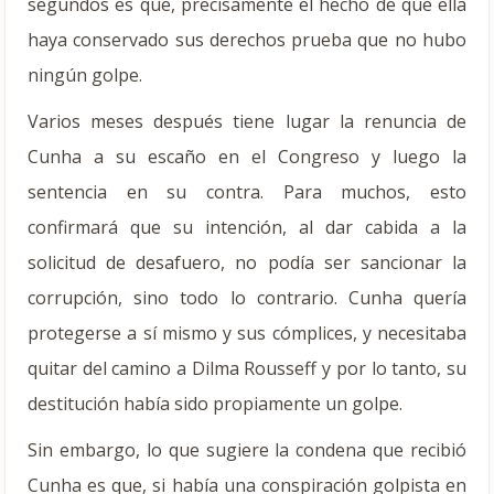
segundos es que, precisamente el hecho de que ella
haya conservado sus derechos prueba que no hubo
ningún golpe.
Varios meses después tiene lugar la renuncia de
Cunha a su escaño en el Congreso y luego la
sentencia en su contra. Para muchos, esto
confirmará que su intención, al dar cabida a la
solicitud de desafuero, no podía ser sancionar la
corrupción, sino todo lo contrario. Cunha quería
protegerse a sí mismo y sus cómplices, y necesitaba
quitar del camino a Dilma Rousseff y por lo tanto, su
destitución había sido propiamente un golpe.
Sin embargo, lo que sugiere la condena que recibió
Cunha es que, si había una conspiración golpista en