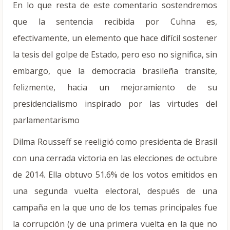
En lo que resta de este comentario sostendremos
que la sentencia recibida por Cuhna es,
efectivamente, un elemento que hace difícil sostener
la tesis del golpe de Estado, pero eso no significa, sin
embargo, que la democracia brasileña transite,
felizmente, hacia un mejoramiento de su
presidencialismo inspirado por las virtudes del
parlamentarismo
Dilma Rousseff se reeligió como presidenta de Brasil
con una cerrada victoria en las elecciones de octubre
de 2014. Ella obtuvo 51.6% de los votos emitidos en
una segunda vuelta electoral, después de una
campaña en la que uno de los temas principales fue
la corrupción (y de una primera vuelta en la que no