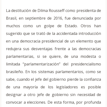
La destitución de Dilma Rousseff como presidenta de
Brasil, en septiembre de 2016, fue denunciada por
muchos como un golpe de Estado. Otros han
sugerido que se trató de la accidentada introducción
en una democracia presidencial de un elemento que
redujera sus desventajas frente a las democracias
parlamentarias, si se quiere, de una modesta o
limitada “parlamentarización” del presidencialismo
brasileño.
En los sistemas parlamentarios, como se
sabe, cuando el jefe del gobierno pierde la confianza
de una mayoría de los legisladores es posible
designar a otro jefe de gobierno sin necesidad de
convocar a elecciones. De esta forma, por profunda