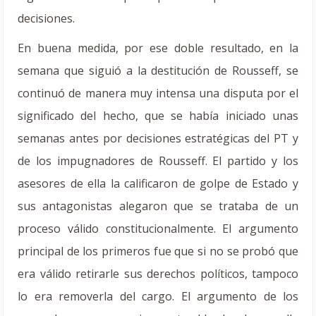
decisiones.
En buena medida, por ese doble resultado, en la
semana que siguió a la destitución de Rousseff, se
continuó de manera muy intensa una disputa por el
significado del hecho, que se había iniciado unas
semanas antes por decisiones estratégicas del PT y
de los impugnadores de Rousseff. El partido y los
asesores de ella la calificaron de golpe de Estado y
sus antagonistas alegaron que se trataba de un
proceso válido constitucionalmente. El argumento
principal de los primeros fue que si no se probó que
era válido retirarle sus derechos políticos, tampoco
lo era removerla del cargo. El argumento de los