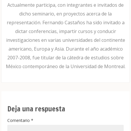
Actualmente participa, con integrantes e invitados de
dicho seminario, en proyectos acerca de la
representación. Fernando Castaños ha sido invitado a
dictar conferencias, impartir cursos y conducir
investigaciones en varias universidades del continente
americano, Europa y Asia. Durante el año académico
2007-2008, fue titular de la cátedra de estudios sobre
México contemporáneo de la Universidad de Montreal.
Deja una respuesta
Comentario
*