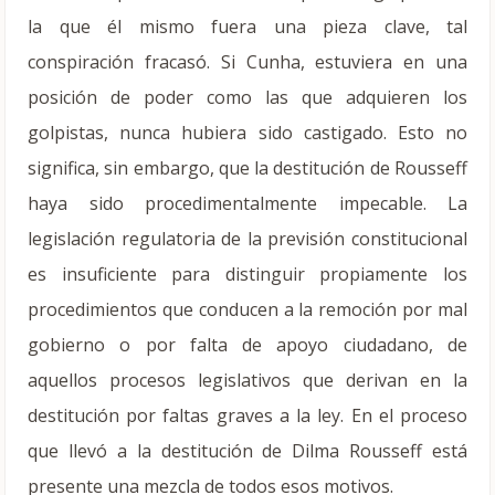
la que él mismo fuera una pieza clave, tal
conspiración fracasó. Si Cunha, estuviera en una
posición de poder como las que adquieren los
golpistas, nunca hubiera sido castigado. Esto no
significa, sin embargo, que la destitución de Rousseff
haya sido procedimentalmente impecable. La
legislación regulatoria de la previsión constitucional
es insuficiente para distinguir propiamente los
procedimientos que conducen a la remoción por mal
gobierno o por falta de apoyo ciudadano, de
aquellos procesos legislativos que derivan en la
destitución por faltas graves a la ley. En el proceso
que llevó a la destitución de Dilma Rousseff está
presente una mezcla de todos esos motivos.