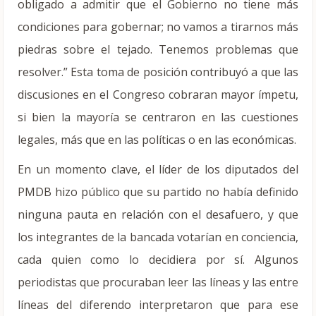
obligado a admitir que el Gobierno no tiene más
condiciones para gobernar; no vamos a tirarnos más
piedras sobre el tejado. Tenemos problemas que
resolver.” Esta toma de posición contribuyó a que las
discusiones en el Congreso cobraran mayor ímpetu,
si bien la mayoría se centraron en las cuestiones
legales, más que en las políticas o en las económicas.
En un momento clave, el líder de los diputados del
PMDB hizo público que su partido no había definido
ninguna pauta en relación con el desafuero, y que
los integrantes de la bancada votarían en conciencia,
cada quien como lo decidiera por sí. Algunos
periodistas que procuraban leer las líneas y las entre
líneas del diferendo interpretaron que para ese