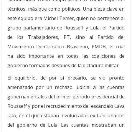
técnicos, más que como políticos. Una pieza clave en
este equipo era Michel Temer, quien no pertenece al
grupo parlamentario de Rousseff y Lula, el Partido
de los Trabajadores, PT, sino al Partido del
Movimiento Democrático Brasileño, PMDB, el cual
ha sido importante en todas las coaliciones de
gobierno formadas después de la dictadura militar.
El equilibrio, de por sí precario, se vio pronto
amenazado por un rechazo judicial a las cuentas
gubernamentales del primer periodo presidencial de
Rousseff y por el recrudecimiento del escándalo Lava
Jato, en el que estaban involucrados ex funcionarios
del gobierno de Lula. Las cuentas mostraban un