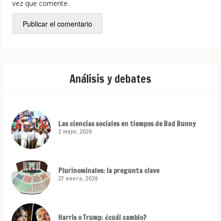
vez que comente.
Análisis y debates
Las ciencias sociales en tiempos de Bad Bunny
2 mayo, 2026
Plurinominales: la pregunta clave
27 enero, 2026
Harris o Trump: ¿cuál cambio?