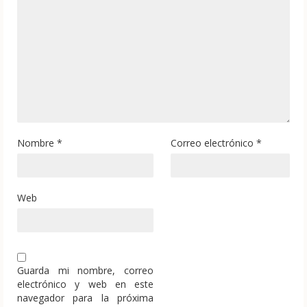
Nombre
*
Correo electrónico
*
Web
Guarda mi nombre, correo
electrónico y web en este
navegador para la próxima