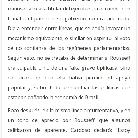
remover al o a la titular del ejecutivo, si el rumbo que
tomaba el país con su gobierno no era adecuado.
Dio a entender, entre líneas, que se podía invocar un
mecanismo equivalente, o similar en espíritu, al voto
de no confianza de los regímenes parlamentarios.
Según esto, no se trataba de determinar si Rousseff
era culpable o no de una falta grave tipificada, sino
de reconocer que ella había perdido el apoyo
popular y, sobre todo, de cambiar las políticas que
estaban dañando la economía de Brasil.
Poco después, en la misma línea argumentativa, y en
un tono de aprecio por Rousseff, que algunos
calificaron de aparente, Cardoso declaró: “Estoy