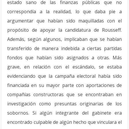
estado sano de las finanzas públicas que no
correspondía a la realidad, lo que daba pie a
argumentar que habían sido maquilladas con el
propósito de apoyar la candidatura de Rousseff.
Además, según algunos, implicaban que se habían
transferido de manera indebida a ciertas partidas
fondos que habían sido asignados a otras. Más
grave, en relación con el escándalo, se estaba
evidenciando que la campaña electoral había sido
financiada en su mayor parte con aportaciones de
compañías constructoras que se encontraban en
investigación como presuntas originarias de los
sobornos. Si algún integrante del gabinete era
encontrado culpable de algún hecho que vinculara el