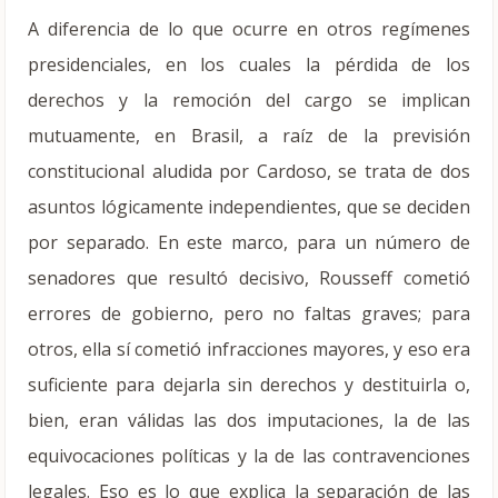
A diferencia de lo que ocurre en otros regímenes
presidenciales, en los cuales la pérdida de los
derechos y la remoción del cargo se implican
mutuamente, en Brasil, a raíz de la previsión
constitucional aludida por Cardoso, se trata de dos
asuntos lógicamente independientes, que se deciden
por separado. En este marco, para un número de
senadores que resultó decisivo, Rousseff cometió
errores de gobierno, pero no faltas graves; para
otros, ella sí cometió infracciones mayores, y eso era
suficiente para dejarla sin derechos y destituirla o,
bien, eran válidas las dos imputaciones, la de las
equivocaciones políticas y la de las contravenciones
legales. Eso es lo que explica la separación de las