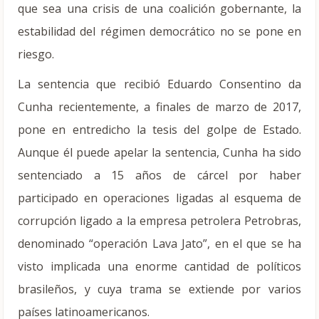
que sea una crisis de una coalición gobernante, la
estabilidad del régimen democrático no se pone en
riesgo.
La sentencia que recibió Eduardo Consentino da
Cunha recientemente, a finales de marzo de 2017,
pone en entredicho la tesis del golpe de Estado.
Aunque él puede apelar la sentencia, Cunha ha sido
sentenciado a 15 años de cárcel por haber
participado en operaciones ligadas al esquema de
corrupción ligado a la empresa petrolera Petrobras,
denominado “operación Lava Jato”, en el que se ha
visto implicada una enorme cantidad de políticos
brasileños, y cuya trama se extiende por varios
países latinoamericanos.