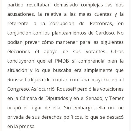
partido resultaban demasiado complejas las dos
acusaciones, la relativa a las malas cuentas y la
referente a la corrupción de Petrobras, en
conjunción con los planteamientos de Cardoso. No
podían prever cómo mantener para las siguientes
elecciones el apoyo de sus votantes. Otros
concluyeron que el PMDB sí comprendía bien la
situación y lo que buscaba era simplemente que
Rousseff dejara de contar con una mayoría en el
Congreso. Así ocurrió: Rousseff perdió las votaciones
en la Cámara de Diputados y en el Senado, y Temer
ocupó el lugar de ella. Sin embargo, ella no fue
privada de sus derechos políticos, lo que se destacó
en la prensa.