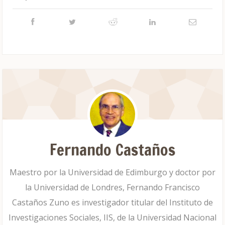
Fernando Castaños
Maestro por la Universidad de Edimburgo y doctor por
la Universidad de Londres, Fernando Francisco
Castaños Zuno es investigador titular del Instituto de
Investigaciones Sociales, IIS, de la Universidad Nacional