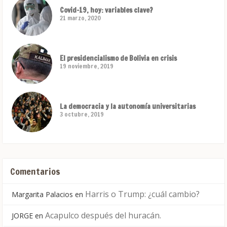
Covid-19, hoy: variables clave?
21 marzo, 2020
El presidencialismo de Bolivia en crisis
19 noviembre, 2019
La democracia y la autonomía universitarias
3 octubre, 2019
Comentarios
Harris o Trump: ¿cuál cambio?
Margarita Palacios
en
Acapulco después del huracán.
JORGE
en