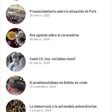
Pronunciamiento sobre la situación de Perú
30 enero, 2023
Una agenda sobre el coronavirus
30 marzo, 2020
Covid-19, hoy: variables clave?
21 marzo, 2020
El presidencialismo de Bolivia en crisis
19 noviembre, 2019
La democracia y la autonomía universitarias
3 octubre, 2019