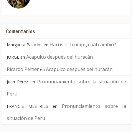
Comentarios
Harris o Trump: ¿cuál cambio?
Margarita Palacios
en
Acapulco después del huracán.
JORGE
en
Ricardo Peltier
Acapulco después del huracán.
en
Pronunciamiento sobre la situación de
Juan Pérez
en
Perú
Pronunciamiento sobre la
FRANCIS MESTRIES
en
situación de Perú