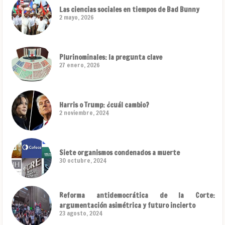
Las ciencias sociales en tiempos de Bad Bunny
2 mayo, 2026
Plurinominales: la pregunta clave
27 enero, 2026
Harris o Trump: ¿cuál cambio?
2 noviembre, 2024
Siete organismos condenados a muerte
30 octubre, 2024
Reforma antidemocrática de la Corte:
argumentación asimétrica y futuro incierto
23 agosto, 2024