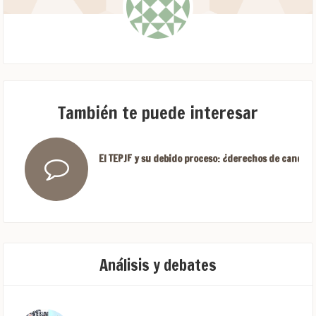
También te puede interesar
El TEPJF y su debido proceso: ¿derechos de candida
Análisis y debates