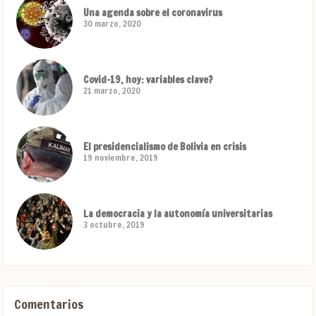
Una agenda sobre el coronavirus
30 marzo, 2020
Covid-19, hoy: variables clave?
21 marzo, 2020
El presidencialismo de Bolivia en crisis
19 noviembre, 2019
La democracia y la autonomía universitarias
3 octubre, 2019
Comentarios