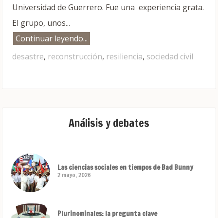
Universidad de Guerrero. Fue una experiencia grata.
El grupo, unos...
Continuar leyendo...
desastre
,
reconstrucción
,
resiliencia
,
sociedad civil
Análisis y debates
Las ciencias sociales en tiempos de Bad Bunny
2 mayo, 2026
Plurinominales: la pregunta clave