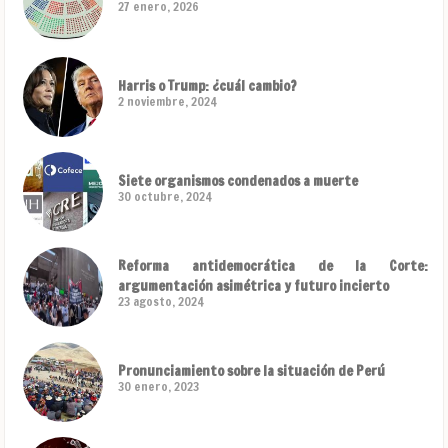
27 enero, 2026
Harris o Trump: ¿cuál cambio?
2 noviembre, 2024
Siete organismos condenados a muerte
30 octubre, 2024
Reforma antidemocrática de la Corte:
argumentación asimétrica y futuro incierto
23 agosto, 2024
Pronunciamiento sobre la situación de Perú
30 enero, 2023