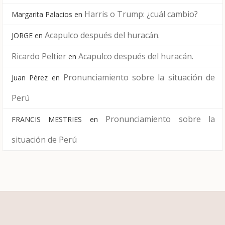
Harris o Trump: ¿cuál cambio?
Margarita Palacios
en
Acapulco después del huracán.
JORGE
en
Ricardo Peltier
Acapulco después del huracán.
en
Pronunciamiento sobre la situación de
Juan Pérez
en
Perú
Pronunciamiento sobre la
FRANCIS MESTRIES
en
situación de Perú