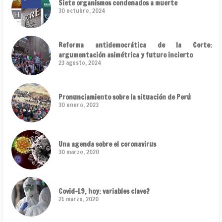
Siete organismos condenados a muerte
30 octubre, 2024
Reforma antidemocrática de la Corte:
argumentación asimétrica y futuro incierto
23 agosto, 2024
Pronunciamiento sobre la situación de Perú
30 enero, 2023
Una agenda sobre el coronavirus
30 marzo, 2020
Covid-19, hoy: variables clave?
21 marzo, 2020