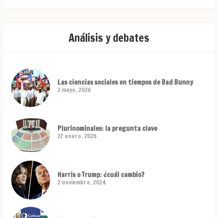
Análisis y debates
Las ciencias sociales en tiempos de Bad Bunny
2 mayo, 2026
Plurinominales: la pregunta clave
27 enero, 2026
Harris o Trump: ¿cuál cambio?
2 noviembre, 2024