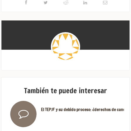
También te puede interesar
El TEPJF y su debido proceso: ¿derechos de candida