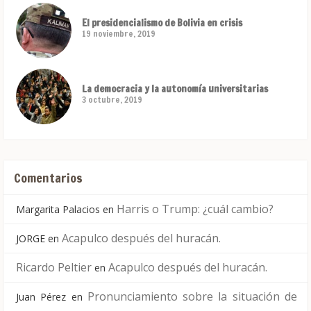
El presidencialismo de Bolivia en crisis
19 noviembre, 2019
La democracia y la autonomía universitarias
3 octubre, 2019
Comentarios
Harris o Trump: ¿cuál cambio?
Margarita Palacios
en
Acapulco después del huracán.
JORGE
en
Ricardo Peltier
Acapulco después del huracán.
en
Pronunciamiento sobre la situación de
Juan Pérez
en