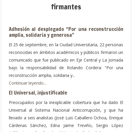
firmantes
Adhesión al desplegado “Por una reconstrucción
amplia, solidaria y generosa”
El 25 de septiembre, en la Ciudad Universitaria, 22 personas
reconocidas en ámbitos académicos y públicos firmaron un
comunicado que fue publicado en Eje Central y La Jornada
bajo la responsabilidad de Rolando Cordera: “Por una
reconstrucción amplia, solidaria y...
Continuar leyendo...
El Universal, injustificable
Preocupados por la inexplicable cobertura que ha dado El
Universal al Sistema Nacional Anticorrupción, y que ha
llevado a seis analistas (José Luis Caballero Ochoa, Enrique
Cárdenas Sánchez, Edna Jaime Treviño, Sergio López