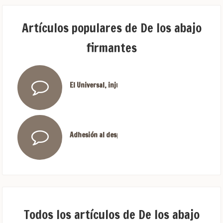
Artículos populares de De los abajo
firmantes
El Universal, injustificable
Adhesión al desplegado “Por una reconstrucción am
Todos los artículos de De los abajo