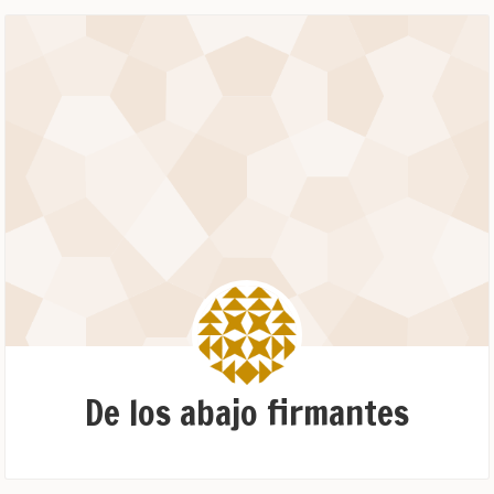
De los abajo firmantes