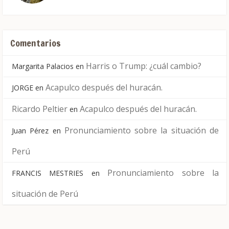
Comentarios
Harris o Trump: ¿cuál cambio?
Margarita Palacios
en
Acapulco después del huracán.
JORGE
en
Ricardo Peltier
Acapulco después del huracán.
en
Pronunciamiento sobre la situación de
Juan Pérez
en
Perú
Pronunciamiento sobre la
FRANCIS MESTRIES
en
situación de Perú