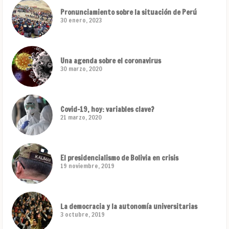
Pronunciamiento sobre la situación de Perú
30 enero, 2023
Una agenda sobre el coronavirus
30 marzo, 2020
Covid-19, hoy: variables clave?
21 marzo, 2020
El presidencialismo de Bolivia en crisis
19 noviembre, 2019
La democracia y la autonomía universitarias
3 octubre, 2019