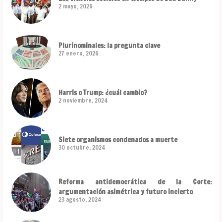
2 mayo, 2026
Plurinominales: la pregunta clave
27 enero, 2026
Harris o Trump: ¿cuál cambio?
2 noviembre, 2024
Siete organismos condenados a muerte
30 octubre, 2024
Reforma antidemocrática de la Corte:
argumentación asimétrica y futuro incierto
23 agosto, 2024