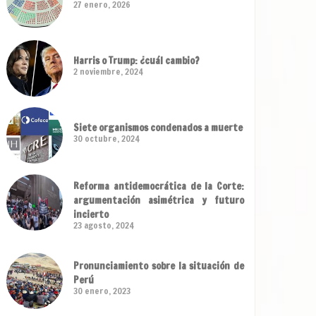
27 enero, 2026
Harris o Trump: ¿cuál cambio?
2 noviembre, 2024
Siete organismos condenados a muerte
30 octubre, 2024
Reforma antidemocrática de la Corte:
argumentación asimétrica y futuro
incierto
23 agosto, 2024
Pronunciamiento sobre la situación de
Perú
30 enero, 2023