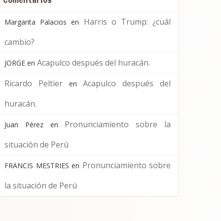
Harris o Trump: ¿cuál
Margarita Palacios
en
cambio?
Acapulco después del huracán.
JORGE
en
Ricardo Peltier
Acapulco después del
en
huracán.
Pronunciamiento sobre la
Juan Pérez
en
situación de Perú
Pronunciamiento sobre
FRANCIS MESTRIES
en
la situación de Perú