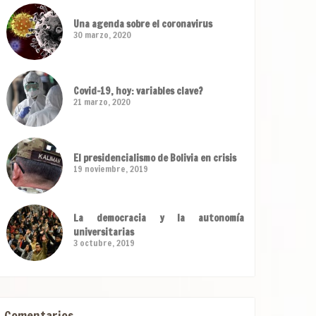
Una agenda sobre el coronavirus
30 marzo, 2020
Covid-19, hoy: variables clave?
21 marzo, 2020
El presidencialismo de Bolivia en crisis
19 noviembre, 2019
La democracia y la autonomía
universitarias
3 octubre, 2019
Comentarios