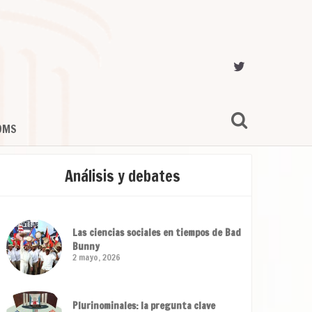
OMS
Análisis y debates
Las ciencias sociales en tiempos de Bad
Bunny
2 mayo, 2026
Plurinominales: la pregunta clave