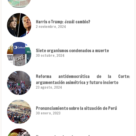
Harris o Trump: ¿cuál cambio?
2 noviembre, 2024
Siete organismos condenados a muerte
30 octubre, 2024
Reforma antidemocrática de la Corte:
argumentación asimétrica y futuro incierto
23 agosto, 2024
Pronunciamiento sobre la situación de Perú
30 enero, 2023