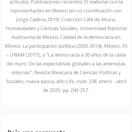
artículos. Publicaciones recientes: El malestar con la
representación en México (en co-coordinación con
Jorge Cadena 2019). Colección Café de Altura,
Humanidades y Ciencias Sociales, Universidad Nacional
Autónoma de México; Calidad de la democracia en
México: La participación política (2000-2014), México, IIS
– UNAM (2017);, y “La democracia a 30 años de la caída
del muro. De las expectativas globales a las amenazas
internas”, Revista Mexicana de Ciencias Políticas y
Sociales, nueva época, año LXV, núm. 238, enero - abril
de 2020, pp. 243-257.