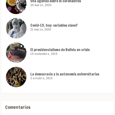
Una agenda sobre el coronavirus
30 marzo, 2020
Covid-19, hoy: variables clave?
21 marzo, 2020
El presidencialismo de Bolivia en crisis
19 noviembre, 2019
La democracia y la autonomía universitarias
3 octubre, 2019
Comentarios