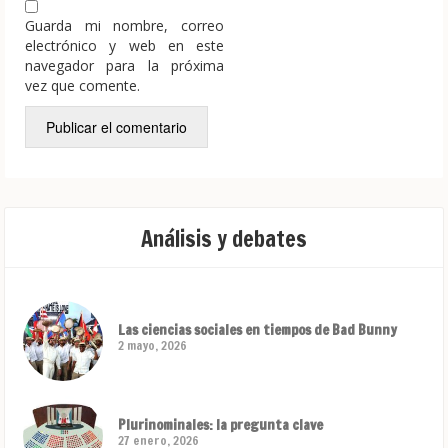
Guarda mi nombre, correo
electrónico y web en este
navegador para la próxima
vez que comente.
Análisis y debates
Las ciencias sociales en tiempos de Bad Bunny
2 mayo, 2026
Plurinominales: la pregunta clave
27 enero, 2026