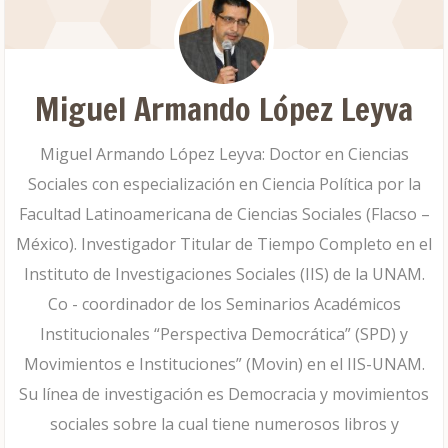
Miguel Armando López Leyva
Miguel Armando López Leyva: Doctor en Ciencias
Sociales con especialización en Ciencia Política por la
Facultad Latinoamericana de Ciencias Sociales (Flacso –
México). Investigador Titular de Tiempo Completo en el
Instituto de Investigaciones Sociales (IIS) de la UNAM.
Co - coordinador de los Seminarios Académicos
Institucionales “Perspectiva Democrática” (SPD) y
Movimientos e Instituciones” (Movin) en el IIS-UNAM.
Su línea de investigación es Democracia y movimientos
sociales sobre la cual tiene numerosos libros y