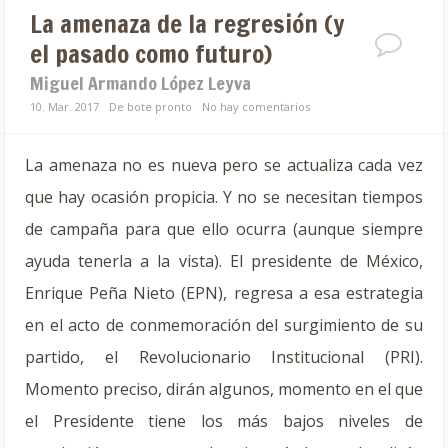
La amenaza de la regresión (y
el pasado como futuro)
Miguel Armando López Leyva
10. Mar. 2017
De bote pronto
No hay comentarios
La amenaza no es nueva pero se actualiza cada vez
que hay ocasión propicia. Y no se necesitan tiempos
de campaña para que ello ocurra (aunque siempre
ayuda tenerla a la vista). El presidente de México,
Enrique Peña Nieto (EPN), regresa a esa estrategia
en el acto de conmemoración del surgimiento de su
partido, el Revolucionario Institucional (PRI).
Momento preciso, dirán algunos, momento en el que
el Presidente tiene los más bajos niveles de