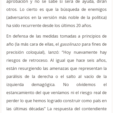
aprobación y no se sabe si será de ayuda, dirán
otros. Lo cierto es que la búsqueda de enemigos
(adversarios en la versión más noble de la política)
ha sido recurrente desde los últimos 20 años.
En defensa de las medidas tomadas a principios de
año (la más cara de ellas, el
gasolinazo
para fines de
precisión coloquial), lanzó: “Hoy nuevamente hay
riesgos de retroceso. Al igual que hace seis años,
están resurgiendo las amenazas que representan la
parálisis de la derecha o el salto al vacío de la
izquierda demagógica. No olvidemos el
estancamiento del que veníamos ni el riesgo real de
perder lo que hemos logrado construir como país en
las últimas décadas” La respuesta del contendiente