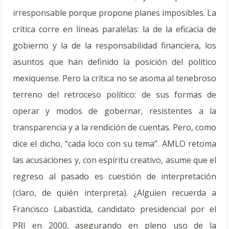
irresponsable porque propone planes imposibles. La
crítica corre en líneas paralelas: la de la eficacia de
gobierno y la de la responsabilidad financiera, los
asuntos que han definido la posición del político
mexiquense. Pero la crítica no se asoma al tenebroso
terreno del retroceso político: de sus formas de
operar y modos de gobernar, resistentes a la
transparencia y a la rendición de cuentas. Pero, como
dice el dicho, “cada loco con su tema”. AMLO retoma
las acusaciones y, con espíritu creativo, asume que el
regreso al pasado es cuestión de interpretación
(claro, de quién interpreta). ¿Alguien recuerda a
Francisco Labastida, candidato presidencial por el
PRI en 2000, asegurando en pleno uso de la