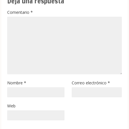
Deja una respuesta
Comentario
*
Nombre
*
Correo electrónico
*
Web