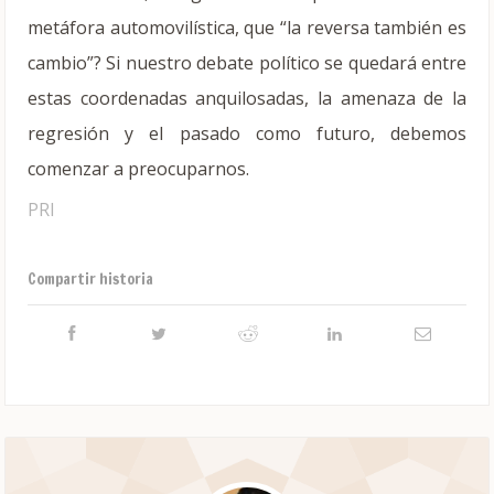
metáfora automovilística, que “la reversa también es
cambio”? Si nuestro debate político se quedará entre
estas coordenadas anquilosadas, la amenaza de la
regresión y el pasado como futuro, debemos
comenzar a preocuparnos.
PRI
Compartir historia