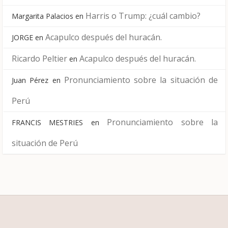
Harris o Trump: ¿cuál cambio?
Margarita Palacios
en
Acapulco después del huracán.
JORGE
en
Ricardo Peltier
Acapulco después del huracán.
en
Pronunciamiento sobre la situación de
Juan Pérez
en
Perú
Pronunciamiento sobre la
FRANCIS MESTRIES
en
situación de Perú