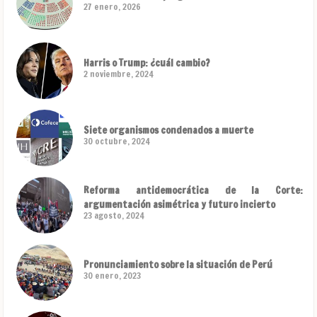
27 enero, 2026
Harris o Trump: ¿cuál cambio?
2 noviembre, 2024
Siete organismos condenados a muerte
30 octubre, 2024
Reforma antidemocrática de la Corte:
argumentación asimétrica y futuro incierto
23 agosto, 2024
Pronunciamiento sobre la situación de Perú
30 enero, 2023