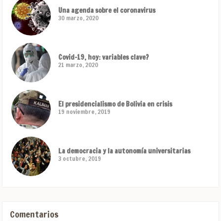
Una agenda sobre el coronavirus
30 marzo, 2020
Covid-19, hoy: variables clave?
21 marzo, 2020
El presidencialismo de Bolivia en crisis
19 noviembre, 2019
La democracia y la autonomía universitarias
3 octubre, 2019
Comentarios