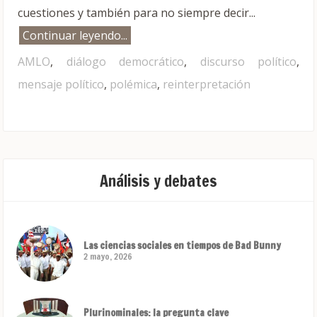
cuestiones y también para no siempre decir...
Continuar leyendo...
AMLO
,
diálogo democrático
,
discurso político
,
mensaje político
,
polémica
,
reinterpretación
Análisis y debates
Las ciencias sociales en tiempos de Bad Bunny
2 mayo, 2026
Plurinominales: la pregunta clave