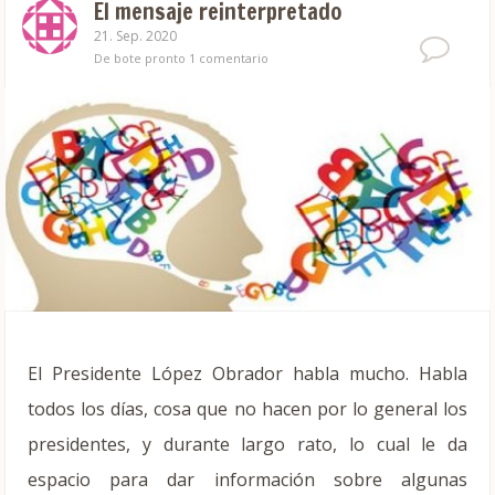
El mensaje reinterpretado
21. Sep. 2020
De bote pronto
1 comentario
El Presidente López Obrador habla mucho. Habla
todos los días, cosa que no hacen por lo general los
presidentes, y durante largo rato, lo cual le da
espacio para dar información sobre algunas