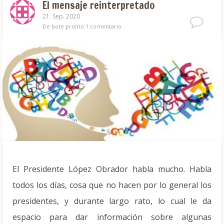
El mensaje reinterpretado
21. Sep. 2020
De bote pronto
1 comentario
El Presidente López Obrador habla mucho. Habla
todos los días, cosa que no hacen por lo general los
presidentes, y durante largo rato, lo cual le da
espacio para dar información sobre algunas