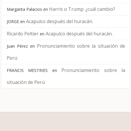
Harris o Trump: ¿cuál cambio?
Margarita Palacios
en
Acapulco después del huracán.
JORGE
en
Ricardo Peltier
Acapulco después del huracán.
en
Pronunciamiento sobre la situación de
Juan Pérez
en
Perú
Pronunciamiento sobre la
FRANCIS MESTRIES
en
situación de Perú