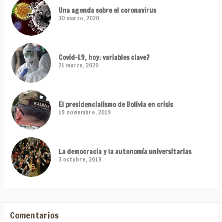
Una agenda sobre el coronavirus
30 marzo, 2020
Covid-19, hoy: variables clave?
21 marzo, 2020
El presidencialismo de Bolivia en crisis
19 noviembre, 2019
La democracia y la autonomía universitarias
3 octubre, 2019
Comentarios