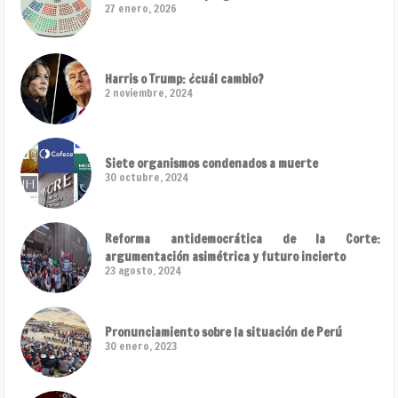
27 enero, 2026
Harris o Trump: ¿cuál cambio?
2 noviembre, 2024
Siete organismos condenados a muerte
30 octubre, 2024
Reforma antidemocrática de la Corte:
argumentación asimétrica y futuro incierto
23 agosto, 2024
Pronunciamiento sobre la situación de Perú
30 enero, 2023