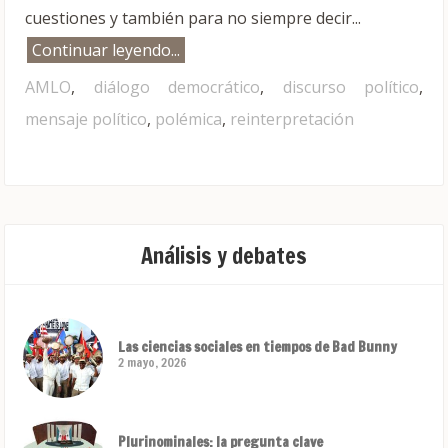
cuestiones y también para no siempre decir...
Continuar leyendo...
AMLO
,
diálogo democrático
,
discurso político
,
mensaje político
,
polémica
,
reinterpretación
Análisis y debates
Las ciencias sociales en tiempos de Bad Bunny
2 mayo, 2026
Plurinominales: la pregunta clave