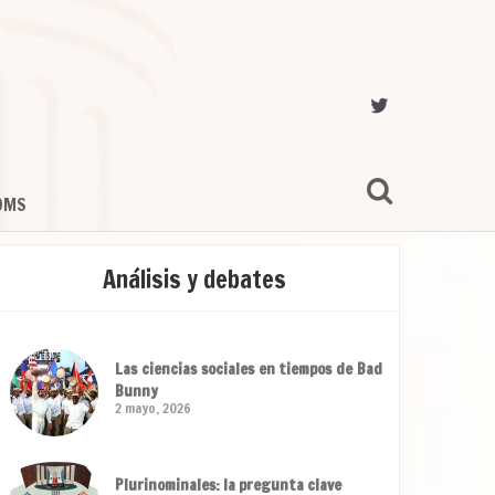
OMS
Análisis y debates
Las ciencias sociales en tiempos de Bad
Bunny
2 mayo, 2026
Plurinominales: la pregunta clave