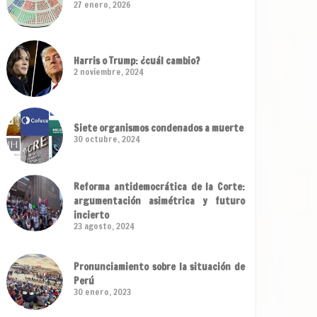
27 enero, 2026
Harris o Trump: ¿cuál cambio?
2 noviembre, 2024
Siete organismos condenados a muerte
30 octubre, 2024
Reforma antidemocrática de la Corte:
argumentación asimétrica y futuro
incierto
23 agosto, 2024
Pronunciamiento sobre la situación de
Perú
30 enero, 2023