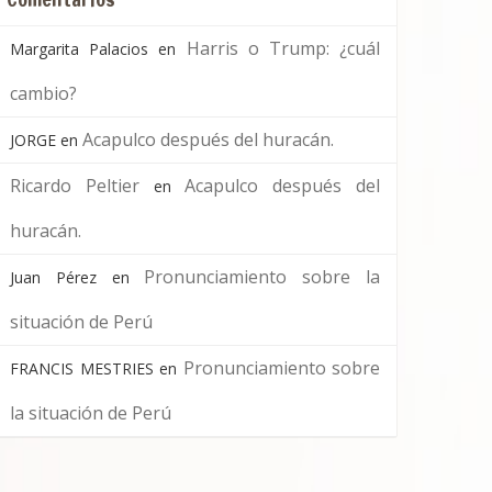
Harris o Trump: ¿cuál
Margarita Palacios
en
cambio?
Acapulco después del huracán.
JORGE
en
Ricardo Peltier
Acapulco después del
en
huracán.
Pronunciamiento sobre la
Juan Pérez
en
situación de Perú
Pronunciamiento sobre
FRANCIS MESTRIES
en
la situación de Perú