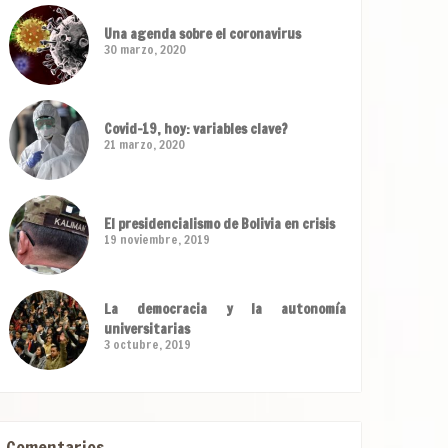
Una agenda sobre el coronavirus
30 marzo, 2020
Covid-19, hoy: variables clave?
21 marzo, 2020
El presidencialismo de Bolivia en crisis
19 noviembre, 2019
La democracia y la autonomía
universitarias
3 octubre, 2019
Comentarios