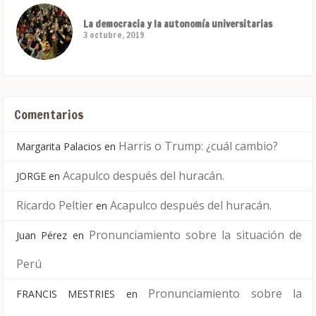
La democracia y la autonomía universitarias
3 octubre, 2019
Comentarios
Harris o Trump: ¿cuál cambio?
Margarita Palacios
en
Acapulco después del huracán.
JORGE
en
Ricardo Peltier
Acapulco después del huracán.
en
Pronunciamiento sobre la situación de
Juan Pérez
en
Perú
Pronunciamiento sobre la
FRANCIS MESTRIES
en