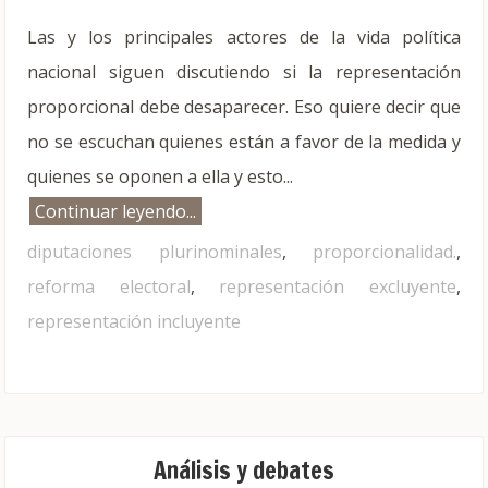
Las y los principales actores de la vida política
nacional siguen discutiendo si la representación
proporcional debe desaparecer. Eso quiere decir que
no se escuchan quienes están a favor de la medida y
quienes se oponen a ella y esto...
Continuar leyendo...
diputaciones plurinominales
,
proporcionalidad.
,
reforma electoral
,
representación excluyente
,
representación incluyente
Análisis y debates