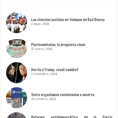
Las ciencias sociales en tiempos de Bad Bunny
2 mayo, 2026
Plurinominales: la pregunta clave
27 enero, 2026
Harris o Trump: ¿cuál cambio?
2 noviembre, 2024
Siete organismos condenados a muerte
30 octubre, 2024
Reforma antidemocrática de la Corte: