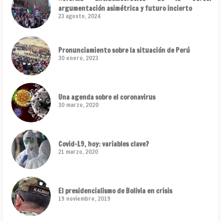
argumentación asimétrica y futuro incierto
23 agosto, 2024
Pronunciamiento sobre la situación de Perú
30 enero, 2023
Una agenda sobre el coronavirus
30 marzo, 2020
Covid-19, hoy: variables clave?
21 marzo, 2020
El presidencialismo de Bolivia en crisis
19 noviembre, 2019