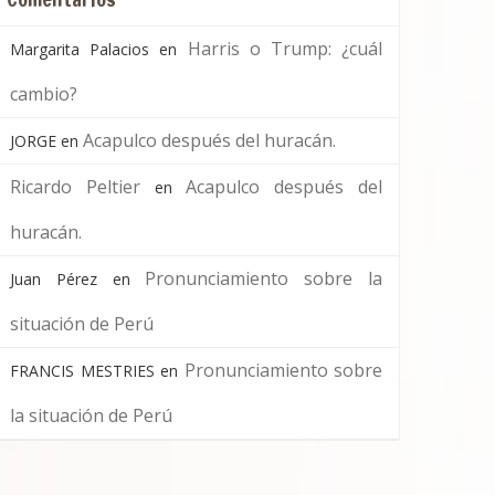
Harris o Trump: ¿cuál
Margarita Palacios
en
cambio?
Acapulco después del huracán.
JORGE
en
Ricardo Peltier
Acapulco después del
en
huracán.
Pronunciamiento sobre la
Juan Pérez
en
situación de Perú
Pronunciamiento sobre
FRANCIS MESTRIES
en
la situación de Perú