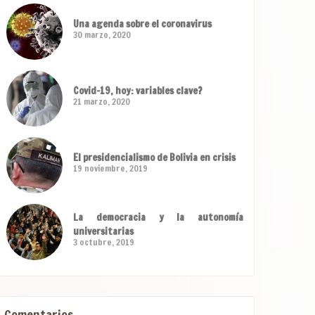
Una agenda sobre el coronavirus
30 marzo, 2020
Covid-19, hoy: variables clave?
21 marzo, 2020
El presidencialismo de Bolivia en crisis
19 noviembre, 2019
La democracia y la autonomía
universitarias
3 octubre, 2019
Comentarios