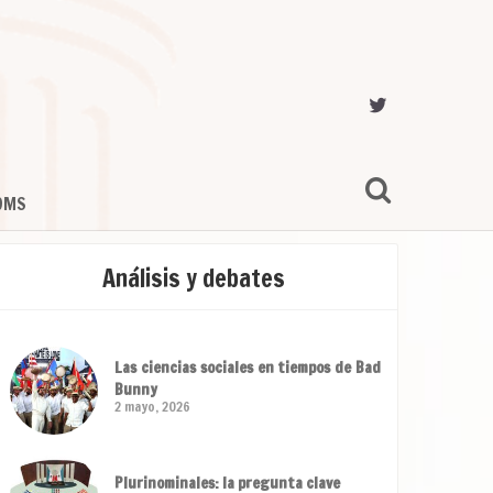
OMS
Análisis y debates
Las ciencias sociales en tiempos de Bad
Bunny
2 mayo, 2026
Plurinominales: la pregunta clave