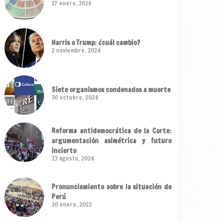
27 enero, 2026
Harris o Trump: ¿cuál cambio?
2 noviembre, 2024
Siete organismos condenados a muerte
30 octubre, 2024
Reforma antidemocrática de la Corte:
argumentación asimétrica y futuro
incierto
23 agosto, 2024
Pronunciamiento sobre la situación de
Perú
30 enero, 2023