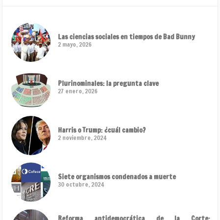
Las ciencias sociales en tiempos de Bad Bunny
2 mayo, 2026
Plurinominales: la pregunta clave
27 enero, 2026
Harris o Trump: ¿cuál cambio?
2 noviembre, 2024
Siete organismos condenados a muerte
30 octubre, 2024
Reforma antidemocrática de la Corte: