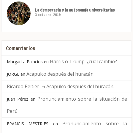
La democracia y la autonomía universitarias
3 octubre, 2019
Comentarios
Harris o Trump: ¿cuál cambio?
Margarita Palacios
en
Acapulco después del huracán.
JORGE
en
Ricardo Peltier
Acapulco después del huracán.
en
Pronunciamiento sobre la situación de
Juan Pérez
en
Perú
Pronunciamiento sobre la
FRANCIS MESTRIES
en