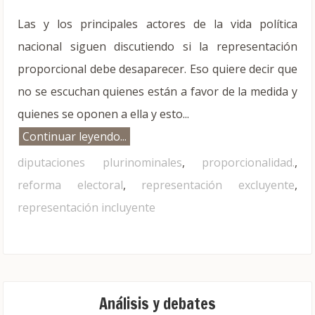
Las y los principales actores de la vida política
nacional siguen discutiendo si la representación
proporcional debe desaparecer. Eso quiere decir que
no se escuchan quienes están a favor de la medida y
quienes se oponen a ella y esto...
Continuar leyendo...
diputaciones plurinominales
,
proporcionalidad.
,
reforma electoral
,
representación excluyente
,
representación incluyente
Análisis y debates