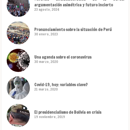
argumentación asimétrica y futuro incierto
23 agosto, 2024
Pronunciamiento sobre la situación de Perú
30 enero, 2023
Una agenda sobre el coronavirus
30 marzo, 2020
Covid-19, hoy: variables clave?
21 marzo, 2020
El presidencialismo de Bolivia en crisis
19 noviembre, 2019