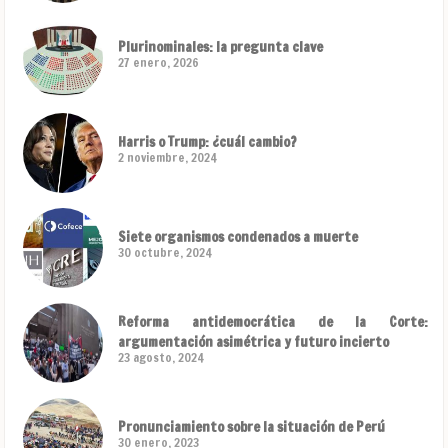
Plurinominales: la pregunta clave
27 enero, 2026
Harris o Trump: ¿cuál cambio?
2 noviembre, 2024
Siete organismos condenados a muerte
30 octubre, 2024
Reforma antidemocrática de la Corte:
argumentación asimétrica y futuro incierto
23 agosto, 2024
Pronunciamiento sobre la situación de Perú
30 enero, 2023