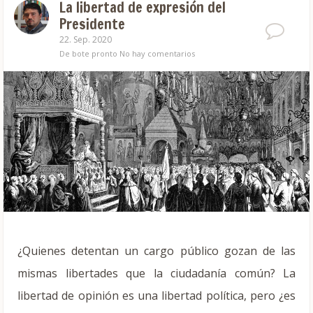
La libertad de expresión del
Presidente
22. Sep. 2020
De bote pronto
No hay comentarios
¿Quienes detentan un cargo público gozan de las
mismas libertades que la ciudadanía común? La
libertad de opinión es una libertad política, pero ¿es