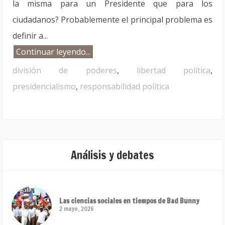
la misma para un Presidente que para los
ciudadanos? Probablemente el principal problema es
definir a...
Continuar leyendo...
división de poderes
,
libertad política
,
presidencialismo
,
responsabilidad política
Análisis y debates
Las ciencias sociales en tiempos de Bad Bunny
2 mayo, 2026