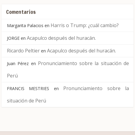
Comentarios
Harris o Trump: ¿cuál cambio?
Margarita Palacios
en
Acapulco después del huracán.
JORGE
en
Ricardo Peltier
Acapulco después del huracán.
en
Pronunciamiento sobre la situación de
Juan Pérez
en
Perú
Pronunciamiento sobre la
FRANCIS MESTRIES
en
situación de Perú