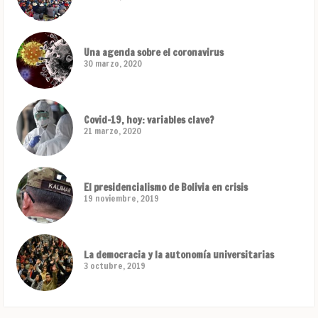
Una agenda sobre el coronavirus
30 marzo, 2020
Covid-19, hoy: variables clave?
21 marzo, 2020
El presidencialismo de Bolivia en crisis
19 noviembre, 2019
La democracia y la autonomía universitarias
3 octubre, 2019