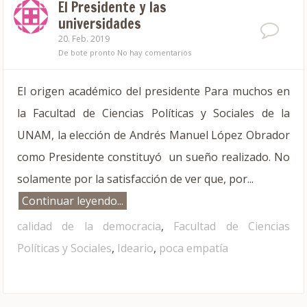
El Presidente y las
universidades
20. Feb. 2019
De bote pronto
No hay comentarios
El origen académico del presidente Para muchos en
la Facultad de Ciencias Políticas y Sociales de la
UNAM, la elección de Andrés Manuel López Obrador
como Presidente constituyó un sueño realizado. No
solamente por la satisfacción de ver que, por...
Continuar leyendo...
calidad de la democracia
,
Facultad de Ciencias
Políticas y Sociales
,
Ideario
,
poca empatía