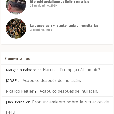
El presidencialismo de Bolivia en crisis
19 noviembre, 2019
La democracia y la autonomía universitarias
3 octubre, 2019
Comentarios
Harris o Trump: ¿cuál cambio?
Margarita Palacios
en
Acapulco después del huracán.
JORGE
en
Ricardo Peltier
Acapulco después del huracán.
en
Pronunciamiento sobre la situación de
Juan Pérez
en
Perú