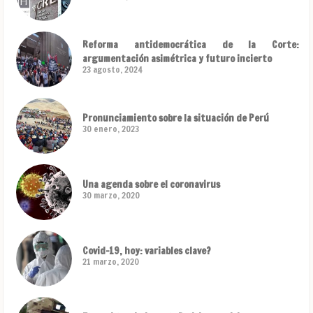
Reforma antidemocrática de la Corte:
argumentación asimétrica y futuro incierto
23 agosto, 2024
Pronunciamiento sobre la situación de Perú
30 enero, 2023
Una agenda sobre el coronavirus
30 marzo, 2020
Covid-19, hoy: variables clave?
21 marzo, 2020