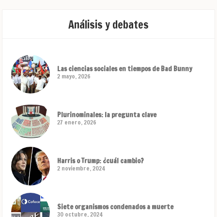
Análisis y debates
Las ciencias sociales en tiempos de Bad Bunny
2 mayo, 2026
Plurinominales: la pregunta clave
27 enero, 2026
Harris o Trump: ¿cuál cambio?
2 noviembre, 2024
Siete organismos condenados a muerte
30 octubre, 2024