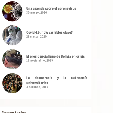
Una agenda sobre el coronavirus
30 marzo, 2020
Covid-19, hoy: variables clave?
21 marzo, 2020
El presidencialismo de Bolivia en crisis
19 noviembre, 2019
La democracia y la autonomía
universitarias
3 octubre, 2019
Comentarios