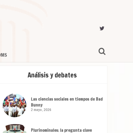
OMS
Análisis y debates
Las ciencias sociales en tiempos de Bad
Bunny
2 mayo, 2026
Plurinominales: la pregunta clave