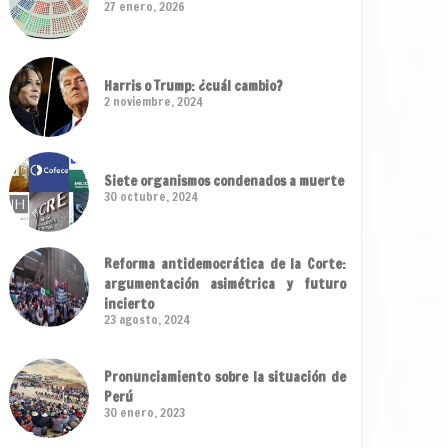
27 enero, 2026
Harris o Trump: ¿cuál cambio?
2 noviembre, 2024
Siete organismos condenados a muerte
30 octubre, 2024
Reforma antidemocrática de la Corte:
argumentación asimétrica y futuro
incierto
23 agosto, 2024
Pronunciamiento sobre la situación de
Perú
30 enero, 2023