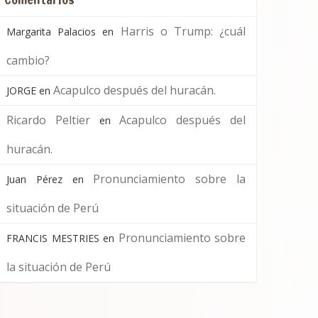
Harris o Trump: ¿cuál
Margarita Palacios
en
cambio?
Acapulco después del huracán.
JORGE
en
Ricardo Peltier
Acapulco después del
en
huracán.
Pronunciamiento sobre la
Juan Pérez
en
situación de Perú
Pronunciamiento sobre
FRANCIS MESTRIES
en
la situación de Perú