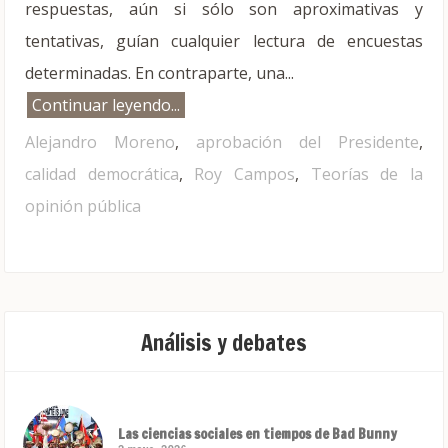
respuestas, aún si sólo son aproximativas y
tentativas, guían cualquier lectura de encuestas
determinadas. En contraparte, una...
Continuar leyendo...
Alejandro Moreno
,
aprobación del Presidente
,
calidad democrática
,
Roy Campos
,
Teorías de la
opinión pública
Análisis y debates
Las ciencias sociales en tiempos de Bad Bunny