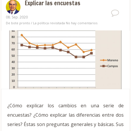
Explicar las encuestas
08. Sep. 2020
De bote pronto
/
La política revisitada
No hay comentarios
¿Cómo explicar los cambios en una serie de
encuestas? ¿Cómo explicar las diferencias entre dos
series? Éstas son preguntas generales y básicas. Sus