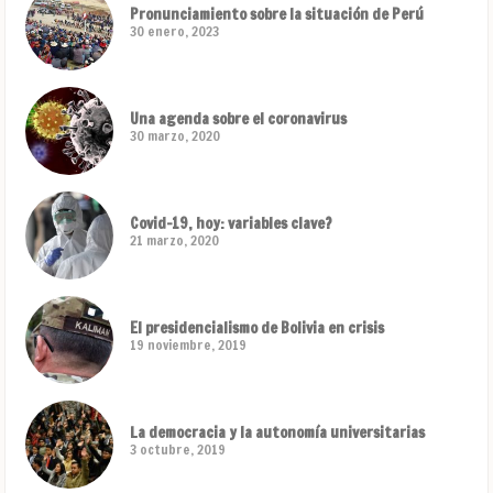
Pronunciamiento sobre la situación de Perú
30 enero, 2023
Una agenda sobre el coronavirus
30 marzo, 2020
Covid-19, hoy: variables clave?
21 marzo, 2020
El presidencialismo de Bolivia en crisis
19 noviembre, 2019
La democracia y la autonomía universitarias
3 octubre, 2019