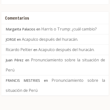
Comentarios
Harris o Trump: ¿cuál cambio?
Margarita Palacios
en
Acapulco después del huracán.
JORGE
en
Ricardo Peltier
Acapulco después del huracán.
en
Pronunciamiento sobre la situación de
Juan Pérez
en
Perú
Pronunciamiento sobre la
FRANCIS MESTRIES
en
situación de Perú