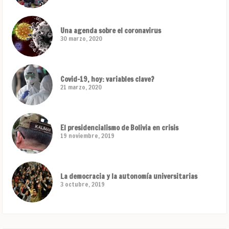
Una agenda sobre el coronavirus
30 marzo, 2020
Covid-19, hoy: variables clave?
21 marzo, 2020
El presidencialismo de Bolivia en crisis
19 noviembre, 2019
La democracia y la autonomía universitarias
3 octubre, 2019