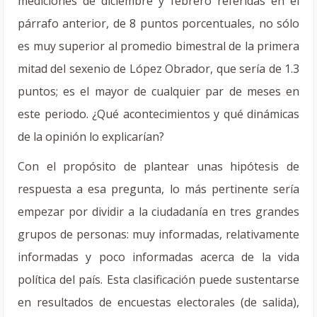
mediciones de diciembre y febrero referidas en el
párrafo anterior, de 8 puntos porcentuales, no sólo
es muy superior al promedio bimestral de la primera
mitad del sexenio de López Obrador, que sería de 1.3
puntos; es el mayor de cualquier par de meses en
este periodo. ¿Qué acontecimientos y qué dinámicas
de la opinión lo explicarían?
Con el propósito de plantear unas hipótesis de
respuesta a esa pregunta, lo más pertinente sería
empezar por dividir a la ciudadanía en tres grandes
grupos de personas: muy informadas, relativamente
informadas y poco informadas acerca de la vida
política del país. Esta clasificación puede sustentarse
en resultados de encuestas electorales (de salida),