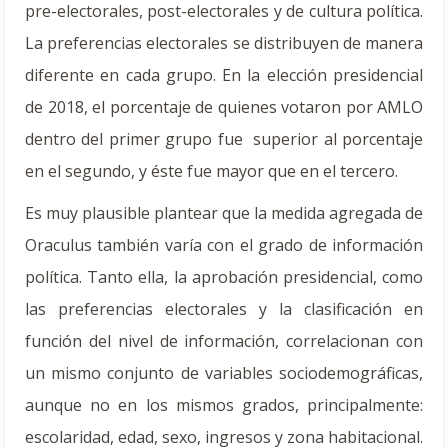
pre-electorales, post-electorales y de cultura política.
La preferencias electorales se distribuyen de manera
diferente en cada grupo. En la elección presidencial
de 2018, el porcentaje de quienes votaron por AMLO
dentro del primer grupo fue superior al porcentaje
en el segundo, y éste fue mayor que en el tercero.
Es muy plausible plantear que la medida agregada de
Oraculus también varía con el grado de información
política. Tanto ella, la aprobación presidencial, como
las preferencias electorales y la clasificación en
función del nivel de información, correlacionan con
un mismo conjunto de variables sociodemográficas,
aunque no en los mismos grados, principalmente:
escolaridad, edad, sexo, ingresos y zona habitacional.