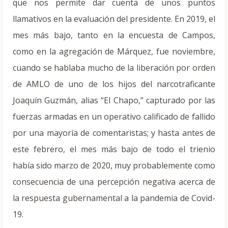
que nos permite dar cuenta de unos puntos
llamativos en la evaluación del presidente. En 2019, el
mes más bajo, tanto en la encuesta de Campos,
como en la agregación de Márquez, fue noviembre,
cuando se hablaba mucho de la liberación por orden
de AMLO de uno de los hijos del narcotraficante
Joaquín Guzmán, alias “El Chapo,” capturado por las
fuerzas armadas en un operativo calificado de fallido
por una mayoría de comentaristas; y hasta antes de
este febrero, el mes más bajo de todo el trienio
había sido marzo de 2020, muy probablemente como
consecuencia de una percepción negativa acerca de
la respuesta gubernamental a la pandemia de Covid-
19.