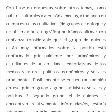
Con base en encuestas sobre otros temas, como
hábitos culturales y atención a medios, y tomando en
cuenta estudios cualitativos (de grupos de enfoque y
de observación etnográfica) podríamos afirmar con
confianza considerable que el grupo de quienes
están muy informados sobre la política está
conformado principalmente por académicos y
estudiantes de universidades, editorialistas de los
medios y actores políticos, económicos y sociales
prominentes. Posiblemente se encuentran también
en ese primer grupo algunos activistas sociales y
políticos. El segundo grupo, el de quienes se
encuentran relativamente informadas/os, estaría
integrado principalmente por personas