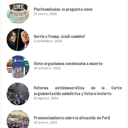
Plurinominales: la pregunta clave
27 enero, 2026
Harris o Trump: ¿cuál cambio?
2 noviembre, 2024
Siete organismos condenados a muerte
30 octubre, 2024
Reforma antidemocrática de la Corte:
argumentación asimétrica y futuro incierto
23 agosto, 2024
Pronunciamiento sobre la situación de Perú
30 enero, 2023