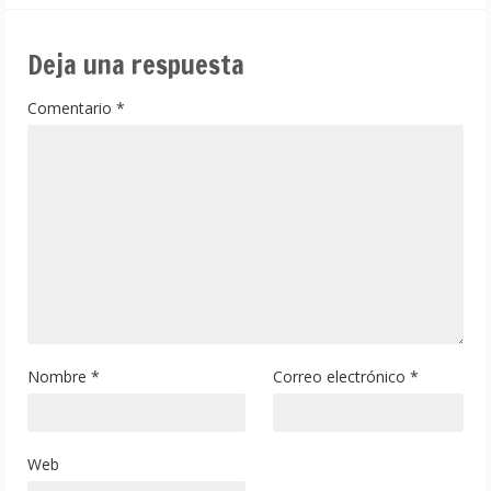
Deja una respuesta
Comentario
*
Nombre
*
Correo electrónico
*
Web