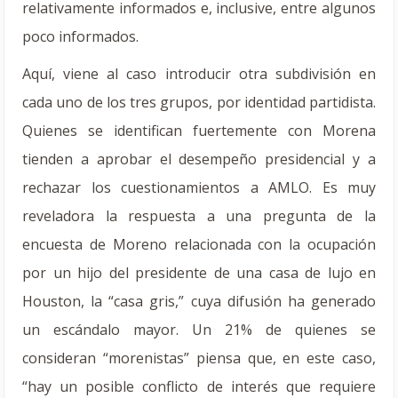
relativamente informados e, inclusive, entre algunos
poco informados.
Aquí, viene al caso introducir otra subdivisión en
cada uno de los tres grupos, por identidad partidista.
Quienes se identifican fuertemente con Morena
tienden a aprobar el desempeño presidencial y a
rechazar los cuestionamientos a AMLO. Es muy
reveladora la respuesta a una pregunta de la
encuesta de Moreno relacionada con la ocupación
por un hijo del presidente de una casa de lujo en
Houston, la “casa gris,” cuya difusión ha generado
un escándalo mayor. Un 21% de quienes se
consideran “morenistas” piensa que, en este caso,
“hay un posible conflicto de interés que requiere