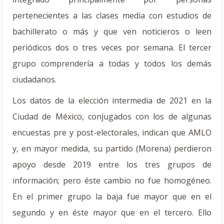
pertenecientes a las clases media con estudios de
bachillerato o más y que ven noticieros o leen
periódicos dos o tres veces por semana. El tercer
grupo comprendería a todas y todos los demás
ciudadanos.
Los datos de la elección intermedia de 2021 en la
Ciudad de México, conjugados con los de algunas
encuestas pre y post-electorales, indican que AMLO
y, en mayor medida, su partido (Morena) perdieron
apoyo desde 2019 entre los tres grupos de
información; pero éste cambio no fue homogéneo.
En el primer grupo la baja fue mayor que en el
segundo y en éste mayor que en el tercero. Ello