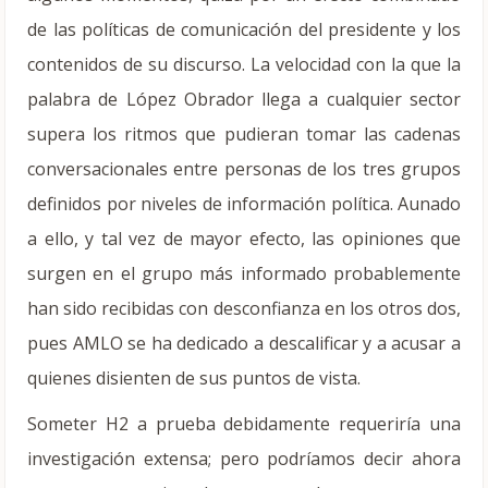
de las políticas de comunicación del presidente y los
contenidos de su discurso. La velocidad con la que la
palabra de López Obrador llega a cualquier sector
supera los ritmos que pudieran tomar las cadenas
conversacionales entre personas de los tres grupos
definidos por niveles de información política. Aunado
a ello, y tal vez de mayor efecto, las opiniones que
surgen en el grupo más informado probablemente
han sido recibidas con desconfianza en los otros dos,
pues AMLO se ha dedicado a descalificar y a acusar a
quienes disienten de sus puntos de vista.
Someter H2 a prueba debidamente requeriría una
investigación extensa; pero podríamos decir ahora