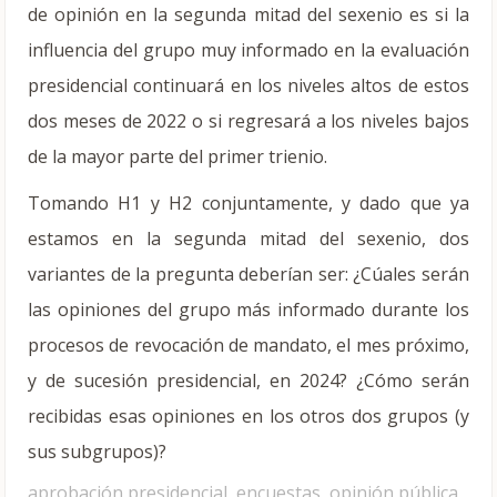
de opinión en la segunda mitad del sexenio es si la
influencia del grupo muy informado en la evaluación
presidencial continuará en los niveles altos de estos
dos meses de 2022 o si regresará a los niveles bajos
de la mayor parte del primer trienio.
Tomando H1 y H2 conjuntamente, y dado que ya
estamos en la segunda mitad del sexenio, dos
variantes de la pregunta deberían ser: ¿Cúales serán
las opiniones del grupo más informado durante los
procesos de revocación de mandato, el mes próximo,
y de sucesión presidencial, en 2024? ¿Cómo serán
recibidas esas opiniones en los otros dos grupos (y
sus subgrupos)?
aprobación presidencial
,
encuestas
,
opinión pública