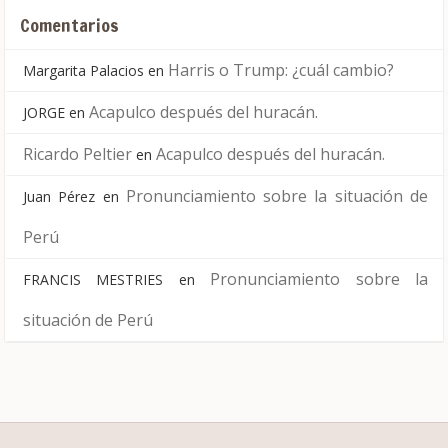
Comentarios
Harris o Trump: ¿cuál cambio?
Margarita Palacios
en
Acapulco después del huracán.
JORGE
en
Ricardo Peltier
Acapulco después del huracán.
en
Pronunciamiento sobre la situación de
Juan Pérez
en
Perú
Pronunciamiento sobre la
FRANCIS MESTRIES
en
situación de Perú