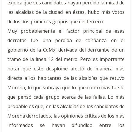
explica que sus candidatos hayan perdido la mitad de
las alcaldías de la ciudad; en éstas, hubo más votos
de los dos primeros grupos que del tercero.
Muy probablemente el factor principal de esas
derrotas fue una perdida de confianza en el
gobierno de la CdMx, derivada del derrumbe de un
tramo de la línea 12 del metro. Pero es importante
notar que este desplome afectó de manera más
directa a los habitantes de las alcaldías que retuvo
Morena, lo que subraya que lo que contó más fue lo
que
pensó
cada grupo acerca de las fallas. Lo más
probable es que, en las alcaldías de los candidatos de
Morena derrotados, las opiniones críticas de los más
informados se hayan difundido entre los