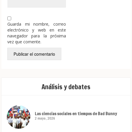
Guarda mi nombre, correo
electrónico y web en este
navegador para la próxima
vez que comente.
Análisis y debates
Las ciencias sociales en tiempos de Bad Bunny
2 mayo, 2026