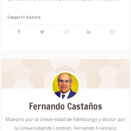
Compartir historia
Fernando Castaños
Maestro por la Universidad de Edimburgo y doctor por
la Universidad de Londres, Fernando Francisco