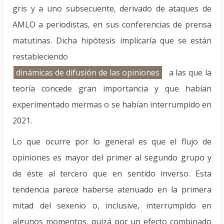
gris y a uno subsecuente, derivado de ataques de
AMLO a periodistas, en sus conferencias de prensa
matutinas. Dicha hipótesis implicaría que se están
restableciendo
dinámicas de difusión de las opiniones
a las que la
teoría concede gran importancia y que habían
experimentado mermas o se habían interrumpido en
2021.
Lo que ocurre por lo general es que el flujo de
opiniones es mayor del primer al segundo grupo y
de éste al tercero que en sentido inverso. Esta
tendencia parece haberse atenuado en la primera
mitad del sexenio o, inclusive, interrumpido en
algunos momentos, quizá por un efecto combinado