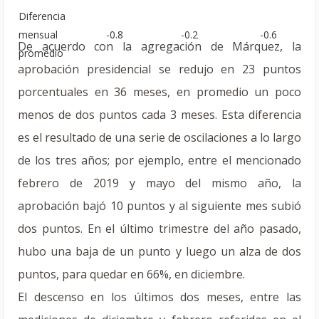
Diferencia
mensual
-0.8
-0.2
-0.6
De acuerdo con la agregación de Márquez, la
promedio
aprobación presidencial se redujo en 23 puntos
porcentuales en 36 meses, en promedio un poco
menos de dos puntos cada 3 meses. Esta diferencia
es el resultado de una serie de oscilaciones a lo largo
de los tres años; por ejemplo, entre el mencionado
febrero de 2019 y mayo del mismo año, la
aprobación bajó 10 puntos y al siguiente mes subió
dos puntos. En el último trimestre del año pasado,
hubo una baja de un punto y luego un alza de dos
puntos, para quedar en 66%, en diciembre.
El descenso en los últimos dos meses, entre las