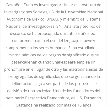
Castaños Zuno es investigador titular del Instituto de
Investigaciones Sociales, IIS, de la Universidad Nacional
Autónoma de México, UNAM, y miembro del Sistema
Nacional de Investigadores, SNI. Analista y teórico del
discurso, se ha preocupado durante 35 años por
comprender cómo el uso del lenguaje mueve y
compromete a los seres humanos. Él ha estudiado las
microdinámicas de los rasgos de significado que se
desencadenan cuando Shakespeare emplea un
pronombre en el lugar de otro y las macrodinámicas de
los agregados de significados que surgen cuando la
deliberación llega a ser parte de los procesos de
decisión de una sociedad. Uno de los fundadores del
seminario Perspectiva Democrática, del IIS, Fernando
Castaños ha realizado por más de 15 años