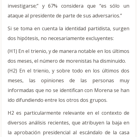
investigarse;” y 67% considera que “es sólo un
ataque al presidente de parte de sus adversarios.”
Si se toma en cuenta la identidad partidista, surgen
dos hipótesis, no necesariamente excluyentes:
(H1) En el trienio, y de manera notable en los últimos
dos meses, el número de morenistas ha disminuido.
(H2) En el trienio, y sobre todo en los últimos dos
meses, las opiniones de las personas muy
informadas que no se identifican con Morena se han
ido difundiendo entre los otros dos grupos.
H2 es particularmente relevante en el contexto de
diversos análisis recientes, que atribuyen la baja en
la aprobación presidencial al escándalo de la casa