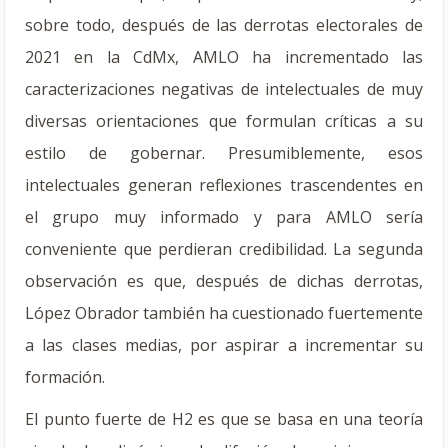
sobre todo, después de las derrotas electorales de
2021 en la CdMx, AMLO ha incrementado las
caracterizaciones negativas de intelectuales de muy
diversas orientaciones que formulan críticas a su
estilo de gobernar. Presumiblemente, esos
intelectuales generan reflexiones trascendentes en
el grupo muy informado y para AMLO sería
conveniente que perdieran credibilidad. La segunda
observación es que, después de dichas derrotas,
López Obrador también ha cuestionado fuertemente
a las clases medias, por aspirar a incrementar su
formación.
El punto fuerte de H2 es que se basa en una teoría