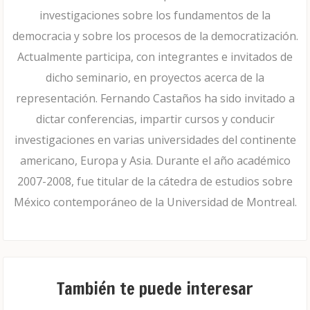
investigaciones sobre los fundamentos de la
democracia y sobre los procesos de la democratización.
Actualmente participa, con integrantes e invitados de
dicho seminario, en proyectos acerca de la
representación. Fernando Castaños ha sido invitado a
dictar conferencias, impartir cursos y conducir
investigaciones en varias universidades del continente
americano, Europa y Asia. Durante el año académico
2007-2008, fue titular de la cátedra de estudios sobre
México contemporáneo de la Universidad de Montreal.
También te puede interesar