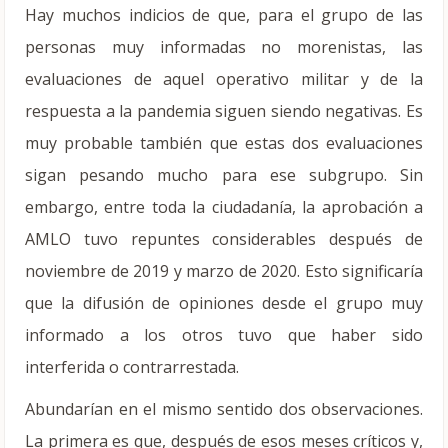
Hay muchos indicios de que, para el grupo de las
personas muy informadas no morenistas, las
evaluaciones de aquel operativo militar y de la
respuesta a la pandemia siguen siendo negativas. Es
muy probable también que estas dos evaluaciones
sigan pesando mucho para ese subgrupo. Sin
embargo, entre toda la ciudadanía, la aprobación a
AMLO tuvo repuntes considerables después de
noviembre de 2019 y marzo de 2020. Esto significaría
que la difusión de opiniones desde el grupo muy
informado a los otros tuvo que haber sido
interferida o contrarrestada.
Abundarían en el mismo sentido dos observaciones.
La primera es que, después de esos meses críticos y,