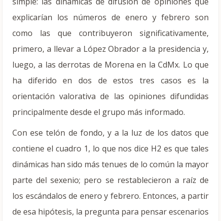
simple: las dinámicas de difusión de opiniones que
explicarían los números de enero y febrero son
como las que contribuyeron significativamente,
primero, a llevar a López Obrador a la presidencia y,
luego, a las derrotas de Morena en la CdMx. Lo que
ha diferido en dos de estos tres casos es la
orientación valorativa de las opiniones difundidas
principalmente desde el grupo más informado.
Con ese telón de fondo, y a la luz de los datos que
contiene el cuadro 1, lo que nos dice H2 es que tales
dinámicas han sido más tenues de lo común la mayor
parte del sexenio; pero se restablecieron a raíz de
los escándalos de enero y febrero. Entonces, a partir
de esa hipótesis, la pregunta para pensar escenarios