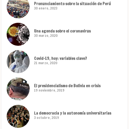
Pronunciamiento sobre la situación de Perú
30 enero, 2023
Una agenda sobre el coronavirus
30 marzo, 2020
Covid-19, hoy: variables clave?
21 marzo, 2020
El presidencialismo de Bolivia en crisis
19 noviembre, 2019
La democracia y la autonomía universitarias
3 octubre, 2019