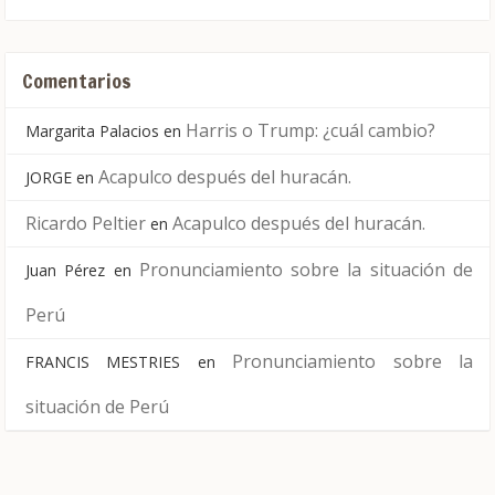
Comentarios
Harris o Trump: ¿cuál cambio?
Margarita Palacios
en
Acapulco después del huracán.
JORGE
en
Ricardo Peltier
Acapulco después del huracán.
en
Pronunciamiento sobre la situación de
Juan Pérez
en
Perú
Pronunciamiento sobre la
FRANCIS MESTRIES
en
situación de Perú