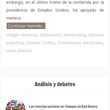
embargo, en el último tramo de la contienda por la
presidencia de Estados Unidos, ha apoyado de
manera...
Continuar leyendo...
colegio electoral
,
deliberación democrática
,
discurso
populista
,
Estados Unidos
,
Preferencias electorales
,
votos directos
Análisis y debates
Las ciencias sociales en tiempos de Bad Bunny