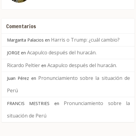
Comentarios
Harris o Trump: ¿cuál cambio?
Margarita Palacios
en
Acapulco después del huracán.
JORGE
en
Ricardo Peltier
Acapulco después del huracán.
en
Pronunciamiento sobre la situación de
Juan Pérez
en
Perú
Pronunciamiento sobre la
FRANCIS MESTRIES
en
situación de Perú