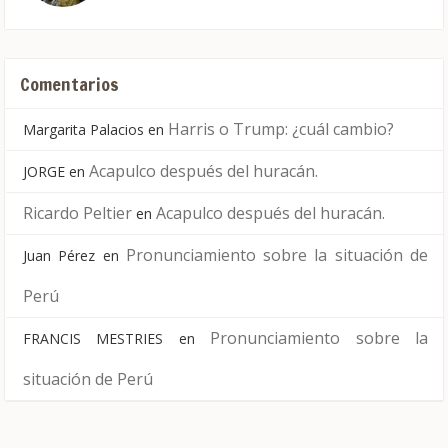
Comentarios
Harris o Trump: ¿cuál cambio?
Margarita Palacios
en
Acapulco después del huracán.
JORGE
en
Ricardo Peltier
Acapulco después del huracán.
en
Pronunciamiento sobre la situación de
Juan Pérez
en
Perú
Pronunciamiento sobre la
FRANCIS MESTRIES
en
situación de Perú