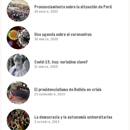
Pronunciamiento sobre la situación de Perú
30 enero, 2023
Una agenda sobre el coronavirus
30 marzo, 2020
Covid-19, hoy: variables clave?
21 marzo, 2020
El presidencialismo de Bolivia en crisis
19 noviembre, 2019
La democracia y la autonomía universitarias
3 octubre, 2019