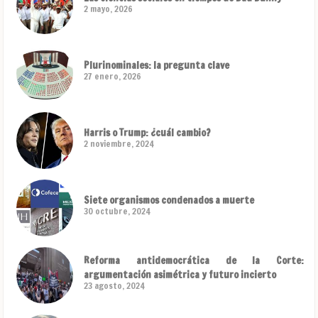
2 mayo, 2026
Plurinominales: la pregunta clave
27 enero, 2026
Harris o Trump: ¿cuál cambio?
2 noviembre, 2024
Siete organismos condenados a muerte
30 octubre, 2024
Reforma antidemocrática de la Corte:
argumentación asimétrica y futuro incierto
23 agosto, 2024