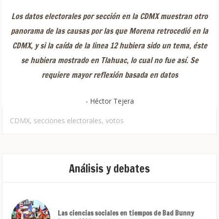
Los datos electorales por sección en la CDMX muestran otro
panorama de las causas por las que Morena retrocedió en la
CDMX, y si la caída de la linea 12 hubiera sido un tema, éste
se hubiera mostrado en Tlahuac, lo cual no fue así. Se
requiere mayor reflexión basada en datos
- Héctor Tejera
CDMX
,
secciones electorales
,
votos
Análisis y debates
Las ciencias sociales en tiempos de Bad Bunny