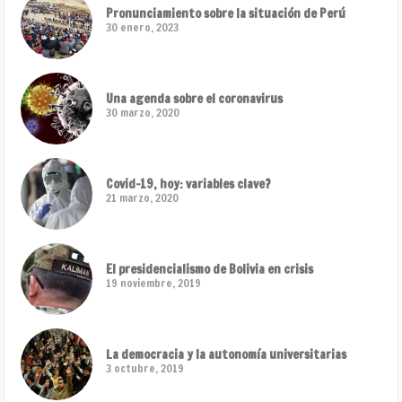
Pronunciamiento sobre la situación de Perú
30 enero, 2023
Una agenda sobre el coronavirus
30 marzo, 2020
Covid-19, hoy: variables clave?
21 marzo, 2020
El presidencialismo de Bolivia en crisis
19 noviembre, 2019
La democracia y la autonomía universitarias
3 octubre, 2019