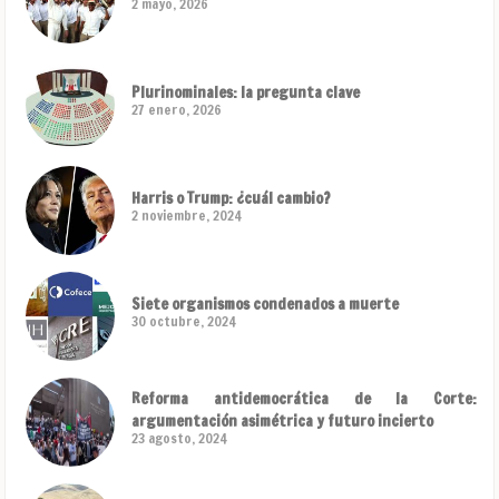
2 mayo, 2026
Plurinominales: la pregunta clave
27 enero, 2026
Harris o Trump: ¿cuál cambio?
2 noviembre, 2024
Siete organismos condenados a muerte
30 octubre, 2024
Reforma antidemocrática de la Corte:
argumentación asimétrica y futuro incierto
23 agosto, 2024