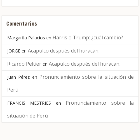
Comentarios
Harris o Trump: ¿cuál cambio?
Margarita Palacios
en
Acapulco después del huracán.
JORGE
en
Ricardo Peltier
Acapulco después del huracán.
en
Pronunciamiento sobre la situación de
Juan Pérez
en
Perú
Pronunciamiento sobre la
FRANCIS MESTRIES
en
situación de Perú