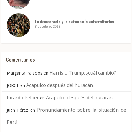
La democracia y la autonomía universitarias
3 octubre, 2019
Comentarios
Harris o Trump: ¿cuál cambio?
Margarita Palacios
en
Acapulco después del huracán.
JORGE
en
Ricardo Peltier
Acapulco después del huracán.
en
Pronunciamiento sobre la situación de
Juan Pérez
en
Perú