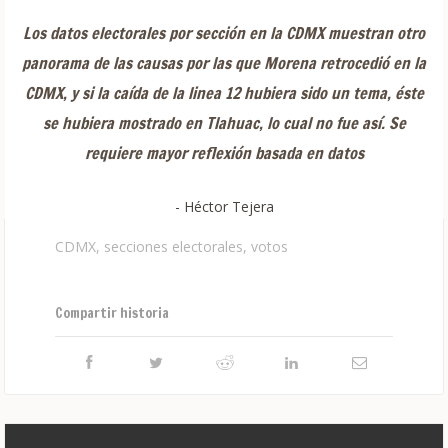
Los datos electorales por sección en la CDMX muestran otro
panorama de las causas por las que Morena retrocedió en la
CDMX, y si la caída de la linea 12 hubiera sido un tema, éste
se hubiera mostrado en Tlahuac, lo cual no fue así. Se
requiere mayor reflexión basada en datos
- Héctor Tejera
CDMX
,
secciones electorales
,
votos
Compartir historia