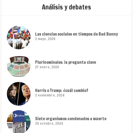
Análisis y debates
Las ciencias sociales en tiempos de Bad Bunny
2 mayo, 2026
Plurinominales: la pregunta clave
27 enero, 2026
Harris o Trump: ¿cuál cambio?
2 noviembre, 2024
Siete organismos condenados a muerte
30 octubre, 2024