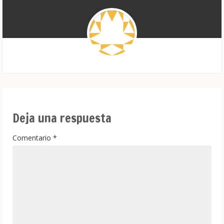
Deja una respuesta
Comentario
*