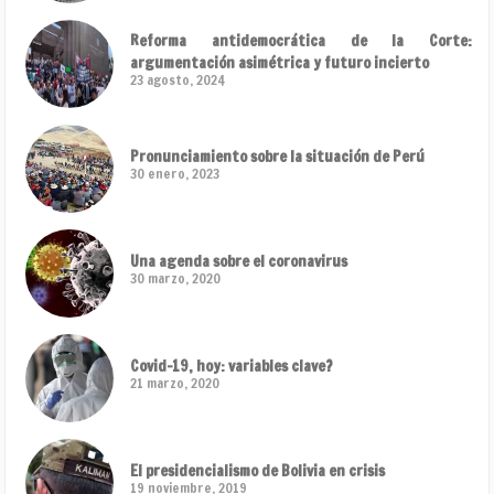
Reforma antidemocrática de la Corte:
argumentación asimétrica y futuro incierto
23 agosto, 2024
Pronunciamiento sobre la situación de Perú
30 enero, 2023
Una agenda sobre el coronavirus
30 marzo, 2020
Covid-19, hoy: variables clave?
21 marzo, 2020
El presidencialismo de Bolivia en crisis
19 noviembre, 2019