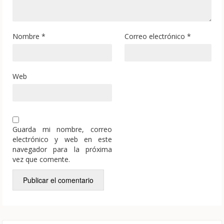
Nombre
*
Correo electrónico
*
Web
Guarda mi nombre, correo
electrónico y web en este
navegador para la próxima
vez que comente.