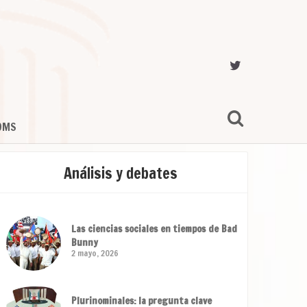
OMS
Análisis y debates
Las ciencias sociales en tiempos de Bad
Bunny
2 mayo, 2026
Plurinominales: la pregunta clave