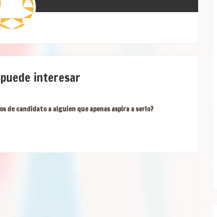
 puede interesar
os de candidato a alguien que apenas aspira a serlo?