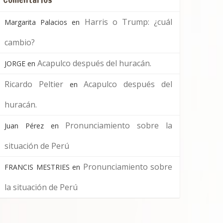
Harris o Trump: ¿cuál
Margarita Palacios
en
cambio?
Acapulco después del huracán.
JORGE
en
Ricardo Peltier
Acapulco después del
en
huracán.
Pronunciamiento sobre la
Juan Pérez
en
situación de Perú
Pronunciamiento sobre
FRANCIS MESTRIES
en
la situación de Perú