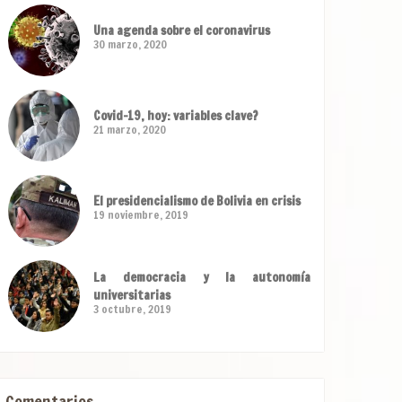
Una agenda sobre el coronavirus
30 marzo, 2020
Covid-19, hoy: variables clave?
21 marzo, 2020
El presidencialismo de Bolivia en crisis
19 noviembre, 2019
La democracia y la autonomía
universitarias
3 octubre, 2019
Comentarios