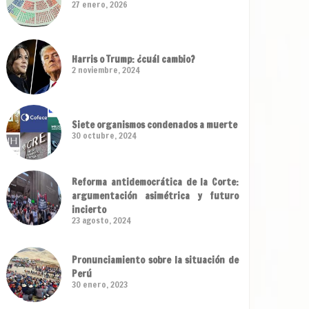
27 enero, 2026
Harris o Trump: ¿cuál cambio?
2 noviembre, 2024
Siete organismos condenados a muerte
30 octubre, 2024
Reforma antidemocrática de la Corte:
argumentación asimétrica y futuro
incierto
23 agosto, 2024
Pronunciamiento sobre la situación de
Perú
30 enero, 2023