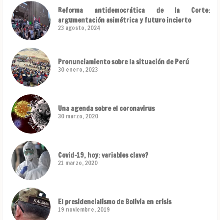
Reforma antidemocrática de la Corte:
argumentación asimétrica y futuro incierto
23 agosto, 2024
Pronunciamiento sobre la situación de Perú
30 enero, 2023
Una agenda sobre el coronavirus
30 marzo, 2020
Covid-19, hoy: variables clave?
21 marzo, 2020
El presidencialismo de Bolivia en crisis
19 noviembre, 2019