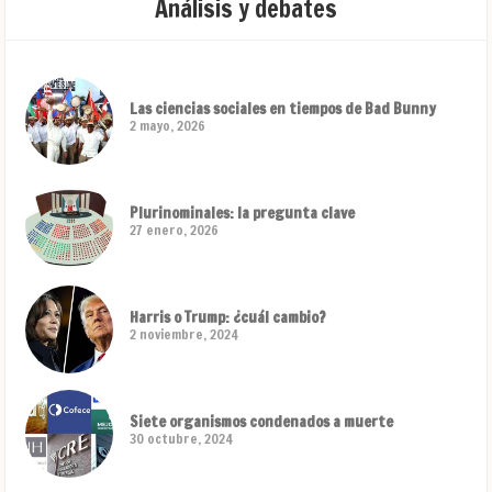
Análisis y debates
Las ciencias sociales en tiempos de Bad Bunny
2 mayo, 2026
Plurinominales: la pregunta clave
27 enero, 2026
Harris o Trump: ¿cuál cambio?
2 noviembre, 2024
Siete organismos condenados a muerte
30 octubre, 2024