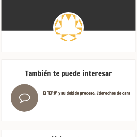
También te puede interesar
El TEPJF y su debido proceso: ¿derechos de candida