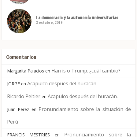
La democracia y la autonomía universitarias
3 octubre, 2019
Comentarios
Harris o Trump: ¿cuál cambio?
Margarita Palacios
en
Acapulco después del huracán.
JORGE
en
Ricardo Peltier
Acapulco después del huracán.
en
Pronunciamiento sobre la situación de
Juan Pérez
en
Perú
Pronunciamiento sobre la
FRANCIS MESTRIES
en