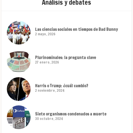
Análisis y debates
Las ciencias sociales en tiempos de Bad Bunny
2 mayo, 2026
Plurinominales: la pregunta clave
27 enero, 2026
Harris o Trump: ¿cuál cambio?
2 noviembre, 2024
Siete organismos condenados a muerte
30 octubre, 2024