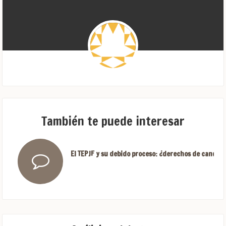
También te puede interesar
El TEPJF y su debido proceso: ¿derechos de candida