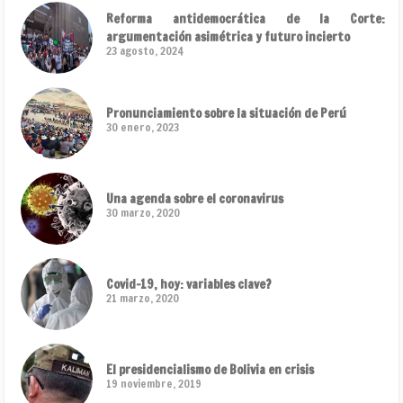
Reforma antidemocrática de la Corte:
argumentación asimétrica y futuro incierto
23 agosto, 2024
Pronunciamiento sobre la situación de Perú
30 enero, 2023
Una agenda sobre el coronavirus
30 marzo, 2020
Covid-19, hoy: variables clave?
21 marzo, 2020
El presidencialismo de Bolivia en crisis
19 noviembre, 2019