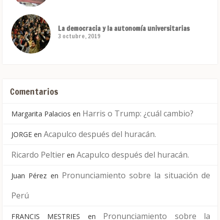
La democracia y la autonomía universitarias
3 octubre, 2019
Comentarios
Harris o Trump: ¿cuál cambio?
Margarita Palacios
en
Acapulco después del huracán.
JORGE
en
Ricardo Peltier
Acapulco después del huracán.
en
Pronunciamiento sobre la situación de
Juan Pérez
en
Perú
Pronunciamiento sobre la
FRANCIS MESTRIES
en