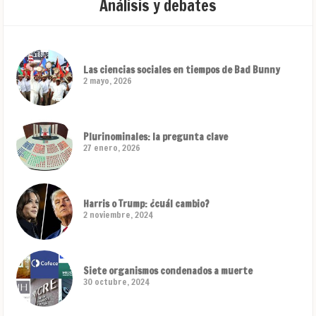
Análisis y debates
Las ciencias sociales en tiempos de Bad Bunny
2 mayo, 2026
Plurinominales: la pregunta clave
27 enero, 2026
Harris o Trump: ¿cuál cambio?
2 noviembre, 2024
Siete organismos condenados a muerte
30 octubre, 2024