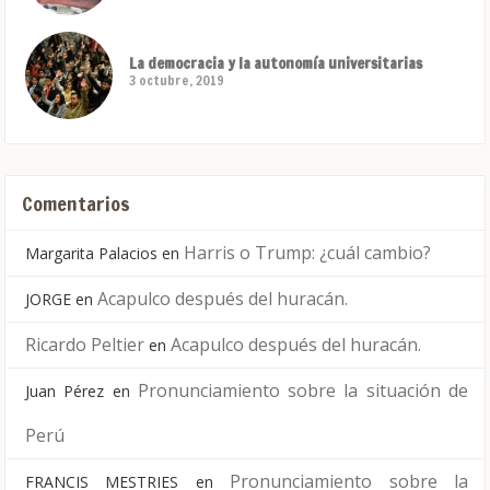
La democracia y la autonomía universitarias
3 octubre, 2019
Comentarios
Harris o Trump: ¿cuál cambio?
Margarita Palacios
en
Acapulco después del huracán.
JORGE
en
Ricardo Peltier
Acapulco después del huracán.
en
Pronunciamiento sobre la situación de
Juan Pérez
en
Perú
Pronunciamiento sobre la
FRANCIS MESTRIES
en