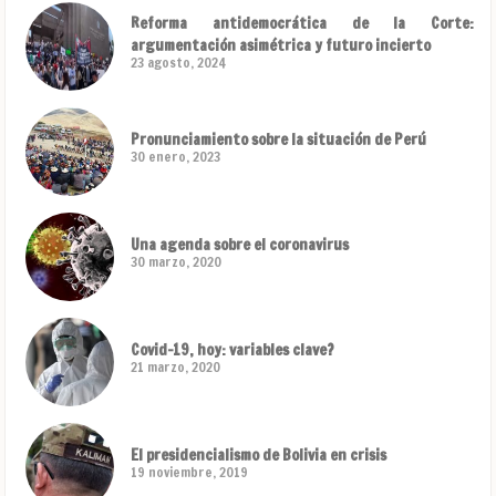
Reforma antidemocrática de la Corte:
argumentación asimétrica y futuro incierto
23 agosto, 2024
Pronunciamiento sobre la situación de Perú
30 enero, 2023
Una agenda sobre el coronavirus
30 marzo, 2020
Covid-19, hoy: variables clave?
21 marzo, 2020
El presidencialismo de Bolivia en crisis
19 noviembre, 2019