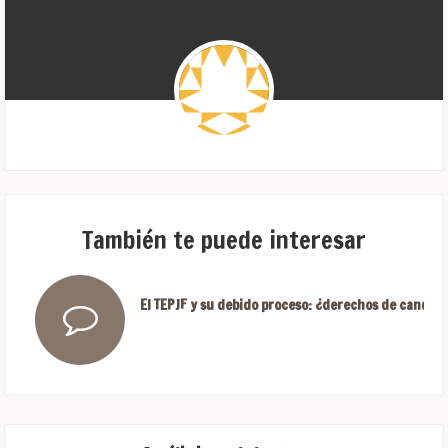
También te puede interesar
El TEPJF y su debido proceso: ¿derechos de candida