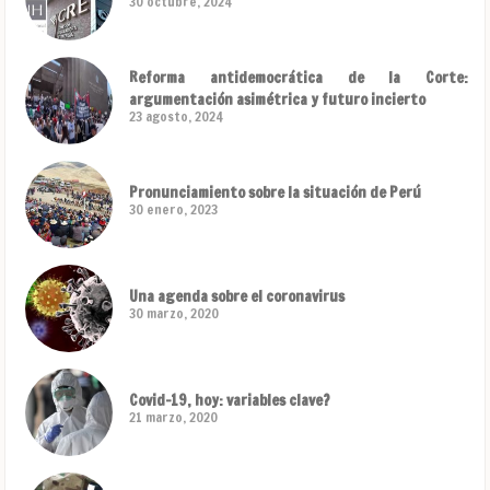
30 octubre, 2024
Reforma antidemocrática de la Corte:
argumentación asimétrica y futuro incierto
23 agosto, 2024
Pronunciamiento sobre la situación de Perú
30 enero, 2023
Una agenda sobre el coronavirus
30 marzo, 2020
Covid-19, hoy: variables clave?
21 marzo, 2020