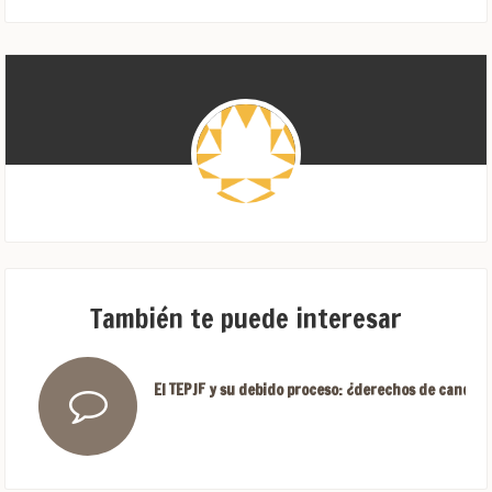
También te puede interesar
El TEPJF y su debido proceso: ¿derechos de candida