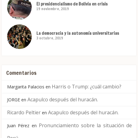
El presidencialismo de Bolivia en crisis
19 noviembre, 2019
La democracia y la autonomía universitarias
3 octubre, 2019
Comentarios
Harris o Trump: ¿cuál cambio?
Margarita Palacios
en
Acapulco después del huracán.
JORGE
en
Ricardo Peltier
Acapulco después del huracán.
en
Pronunciamiento sobre la situación de
Juan Pérez
en