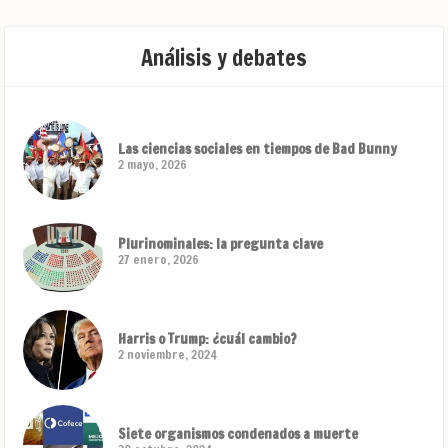
Análisis y debates
Las ciencias sociales en tiempos de Bad Bunny
2 mayo, 2026
Plurinominales: la pregunta clave
27 enero, 2026
Harris o Trump: ¿cuál cambio?
2 noviembre, 2024
Siete organismos condenados a muerte