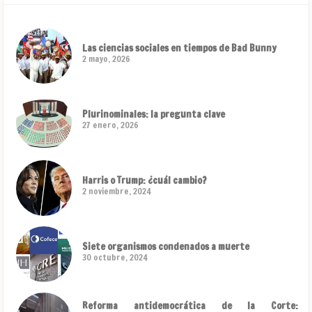
Las ciencias sociales en tiempos de Bad Bunny
2 mayo, 2026
Plurinominales: la pregunta clave
27 enero, 2026
Harris o Trump: ¿cuál cambio?
2 noviembre, 2024
Siete organismos condenados a muerte
30 octubre, 2024
Reforma antidemocrática de la Corte: