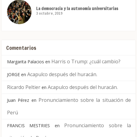
La democracia y la autonomía universitarias
3 octubre, 2019
Comentarios
Harris o Trump: ¿cuál cambio?
Margarita Palacios
en
Acapulco después del huracán.
JORGE
en
Ricardo Peltier
Acapulco después del huracán.
en
Pronunciamiento sobre la situación de
Juan Pérez
en
Perú
Pronunciamiento sobre la
FRANCIS MESTRIES
en