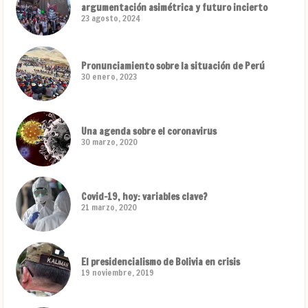
argumentación asimétrica y futuro incierto
23 agosto, 2024
Pronunciamiento sobre la situación de Perú
30 enero, 2023
Una agenda sobre el coronavirus
30 marzo, 2020
Covid-19, hoy: variables clave?
21 marzo, 2020
El presidencialismo de Bolivia en crisis
19 noviembre, 2019