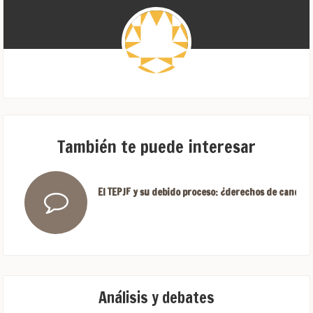
También te puede interesar
El TEPJF y su debido proceso: ¿derechos de candida
Análisis y debates