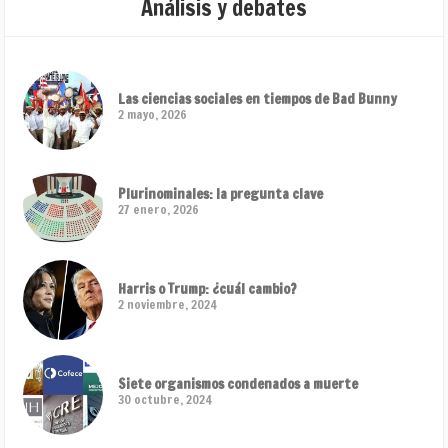
Análisis y debates
Las ciencias sociales en tiempos de Bad Bunny
2 mayo, 2026
Plurinominales: la pregunta clave
27 enero, 2026
Harris o Trump: ¿cuál cambio?
2 noviembre, 2024
Siete organismos condenados a muerte
30 octubre, 2024