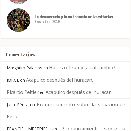
La democracia y la autonomía universitarias
3 octubre, 2019
Comentarios
Harris o Trump: ¿cuál cambio?
Margarita Palacios
en
Acapulco después del huracán.
JORGE
en
Ricardo Peltier
Acapulco después del huracán.
en
Pronunciamiento sobre la situación de
Juan Pérez
en
Perú
Pronunciamiento sobre la
FRANCIS MESTRIES
en