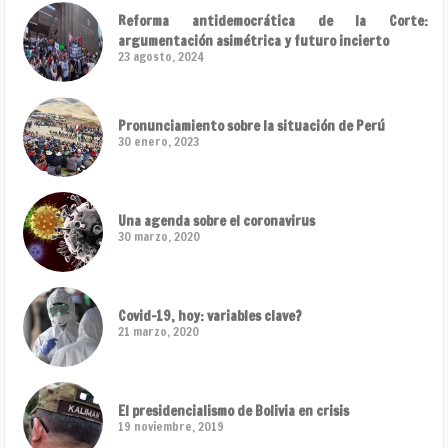
Reforma antidemocrática de la Corte:
argumentación asimétrica y futuro incierto
23 agosto, 2024
Pronunciamiento sobre la situación de Perú
30 enero, 2023
Una agenda sobre el coronavirus
30 marzo, 2020
Covid-19, hoy: variables clave?
21 marzo, 2020
El presidencialismo de Bolivia en crisis
19 noviembre, 2019