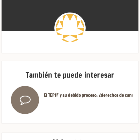
También te puede interesar
El TEPJF y su debido proceso: ¿derechos de candida