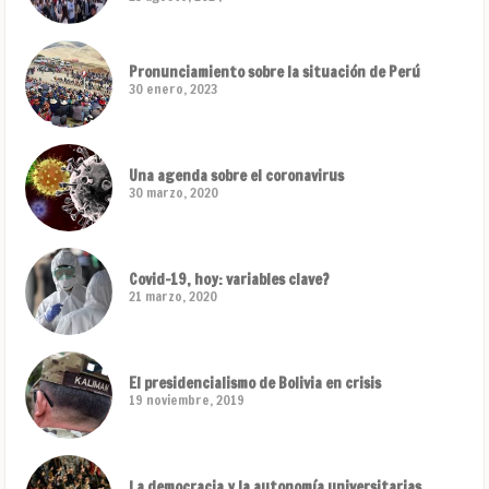
Pronunciamiento sobre la situación de Perú
30 enero, 2023
Una agenda sobre el coronavirus
30 marzo, 2020
Covid-19, hoy: variables clave?
21 marzo, 2020
El presidencialismo de Bolivia en crisis
19 noviembre, 2019
La democracia y la autonomía universitarias