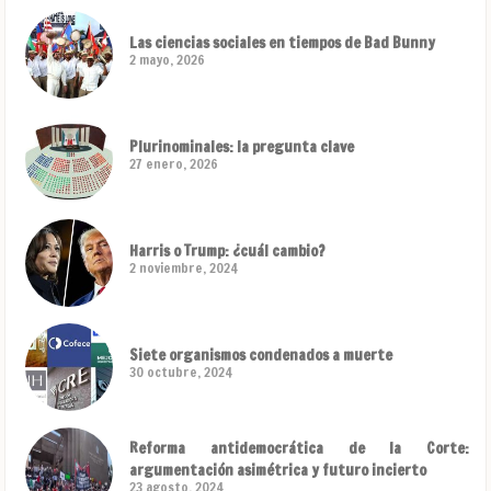
Las ciencias sociales en tiempos de Bad Bunny
2 mayo, 2026
Plurinominales: la pregunta clave
27 enero, 2026
Harris o Trump: ¿cuál cambio?
2 noviembre, 2024
Siete organismos condenados a muerte
30 octubre, 2024
Reforma antidemocrática de la Corte:
argumentación asimétrica y futuro incierto
23 agosto, 2024