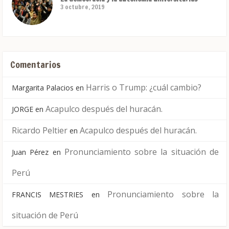
3 octubre, 2019
Comentarios
Harris o Trump: ¿cuál cambio?
Margarita Palacios
en
Acapulco después del huracán.
JORGE
en
Ricardo Peltier
Acapulco después del huracán.
en
Pronunciamiento sobre la situación de
Juan Pérez
en
Perú
Pronunciamiento sobre la
FRANCIS MESTRIES
en
situación de Perú