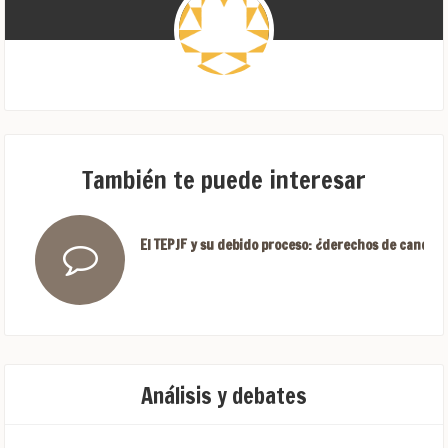
También te puede interesar
El TEPJF y su debido proceso: ¿derechos de candida
Análisis y debates