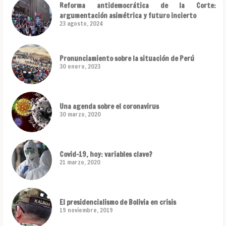
Reforma antidemocrática de la Corte:
argumentación asimétrica y futuro incierto
23 agosto, 2024
Pronunciamiento sobre la situación de Perú
30 enero, 2023
Una agenda sobre el coronavirus
30 marzo, 2020
Covid-19, hoy: variables clave?
21 marzo, 2020
El presidencialismo de Bolivia en crisis
19 noviembre, 2019