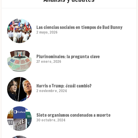
Las ciencias sociales en tiempos de Bad Bunny
2 mayo, 2026
Plurinominales: la pregunta clave
27 enero, 2026
Harris o Trump: ¿cuál cambio?
2 noviembre, 2024
Siete organismos condenados a muerte
30 octubre, 2024