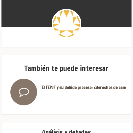
También te puede interesar
El TEPJF y su debido proceso: ¿derechos de candida
Análisis y debates