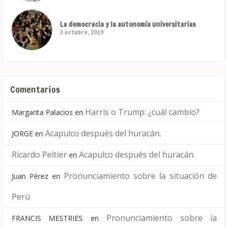
La democracia y la autonomía universitarias
3 octubre, 2019
Comentarios
Harris o Trump: ¿cuál cambio?
Margarita Palacios
en
Acapulco después del huracán.
JORGE
en
Ricardo Peltier
Acapulco después del huracán.
en
Pronunciamiento sobre la situación de
Juan Pérez
en
Perú
Pronunciamiento sobre la
FRANCIS MESTRIES
en