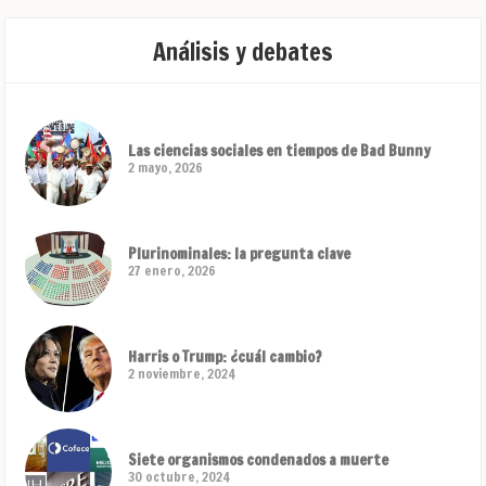
Análisis y debates
Las ciencias sociales en tiempos de Bad Bunny
2 mayo, 2026
Plurinominales: la pregunta clave
27 enero, 2026
Harris o Trump: ¿cuál cambio?
2 noviembre, 2024
Siete organismos condenados a muerte
30 octubre, 2024