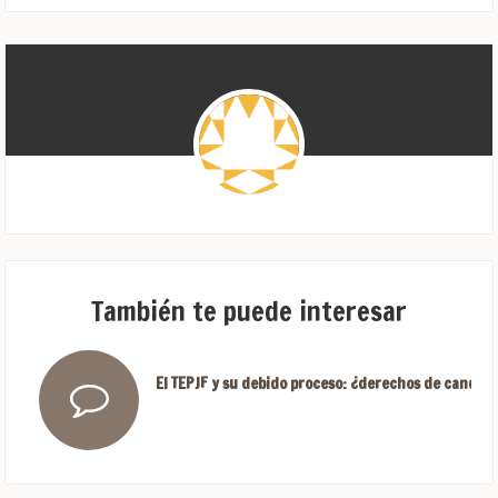
También te puede interesar
El TEPJF y su debido proceso: ¿derechos de candida