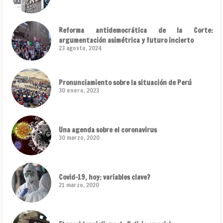
Reforma antidemocrática de la Corte:
argumentación asimétrica y futuro incierto
23 agosto, 2024
Pronunciamiento sobre la situación de Perú
30 enero, 2023
Una agenda sobre el coronavirus
30 marzo, 2020
Covid-19, hoy: variables clave?
21 marzo, 2020