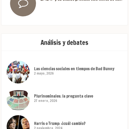
Análisis y debates
Las ciencias sociales en tiempos de Bad Bunny
2 mayo, 2026
Plurinominales: la pregunta clave
27 enero, 2026
Harris o Trump: ¿cuál cambio?
2 noviembre, 2024