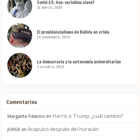
Covid-19, hoy: variables clave?
21 marzo, 2020
El presidencialismo de Bolivia en crisis
19 noviembre, 2019
La democracia y la autonomía universitarias
3 octubre, 2019
Comentarios
Harris o Trump: ¿cuál cambio?
Margarita Palacios
en
Acapulco después del huracán.
JORGE
en