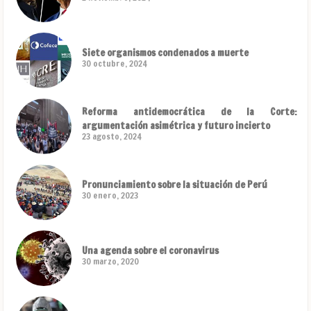
Siete organismos condenados a muerte
30 octubre, 2024
Reforma antidemocrática de la Corte:
argumentación asimétrica y futuro incierto
23 agosto, 2024
Pronunciamiento sobre la situación de Perú
30 enero, 2023
Una agenda sobre el coronavirus
30 marzo, 2020