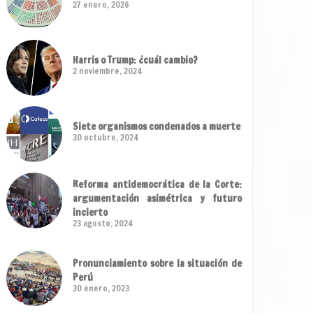
27 enero, 2026
Harris o Trump: ¿cuál cambio?
2 noviembre, 2024
Siete organismos condenados a muerte
30 octubre, 2024
Reforma antidemocrática de la Corte:
argumentación asimétrica y futuro
incierto
23 agosto, 2024
Pronunciamiento sobre la situación de
Perú
30 enero, 2023