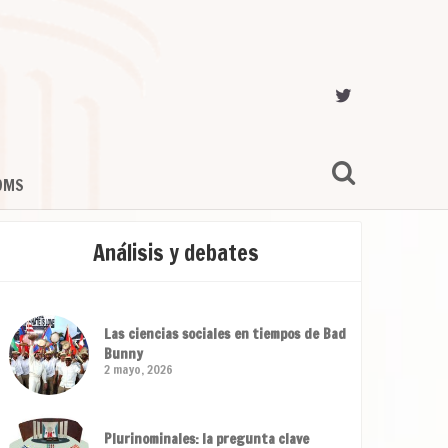
OMS
Análisis y debates
Las ciencias sociales en tiempos de Bad
Bunny
2 mayo, 2026
Plurinominales: la pregunta clave