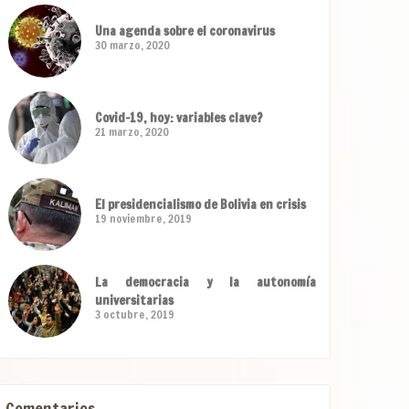
Una agenda sobre el coronavirus
30 marzo, 2020
Covid-19, hoy: variables clave?
21 marzo, 2020
El presidencialismo de Bolivia en crisis
19 noviembre, 2019
La democracia y la autonomía
universitarias
3 octubre, 2019
Comentarios