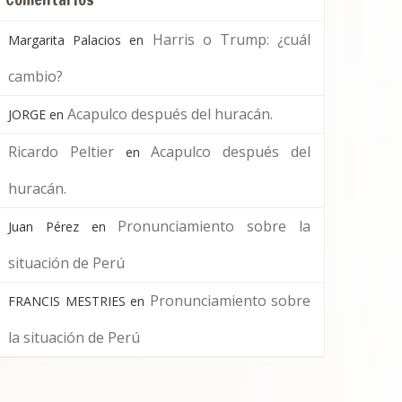
Harris o Trump: ¿cuál
Margarita Palacios
en
cambio?
Acapulco después del huracán.
JORGE
en
Ricardo Peltier
Acapulco después del
en
huracán.
Pronunciamiento sobre la
Juan Pérez
en
situación de Perú
Pronunciamiento sobre
FRANCIS MESTRIES
en
la situación de Perú