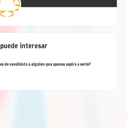
 puede interesar
os de candidato a alguien que apenas aspira a serlo?