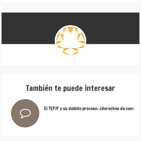
También te puede interesar
El TEPJF y su debido proceso: ¿derechos de candida