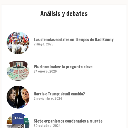
Análisis y debates
Las ciencias sociales en tiempos de Bad Bunny
2 mayo, 2026
Plurinominales: la pregunta clave
27 enero, 2026
Harris o Trump: ¿cuál cambio?
2 noviembre, 2024
Siete organismos condenados a muerte
30 octubre, 2024