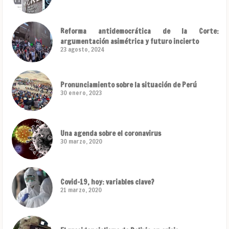
Reforma antidemocrática de la Corte:
argumentación asimétrica y futuro incierto
23 agosto, 2024
Pronunciamiento sobre la situación de Perú
30 enero, 2023
Una agenda sobre el coronavirus
30 marzo, 2020
Covid-19, hoy: variables clave?
21 marzo, 2020