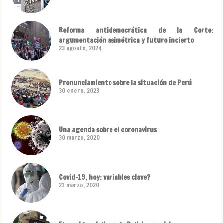
Reforma antidemocrática de la Corte:
argumentación asimétrica y futuro incierto
23 agosto, 2024
Pronunciamiento sobre la situación de Perú
30 enero, 2023
Una agenda sobre el coronavirus
30 marzo, 2020
Covid-19, hoy: variables clave?
21 marzo, 2020