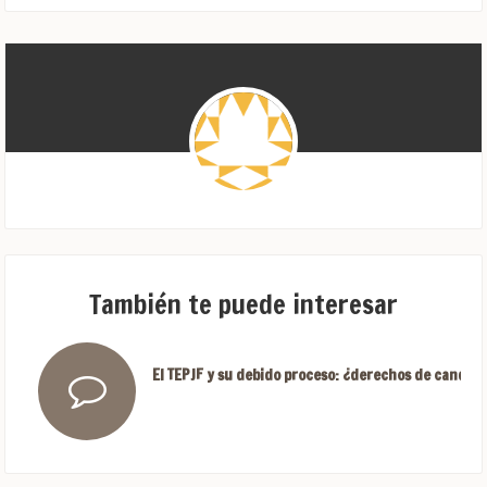
También te puede interesar
El TEPJF y su debido proceso: ¿derechos de candida