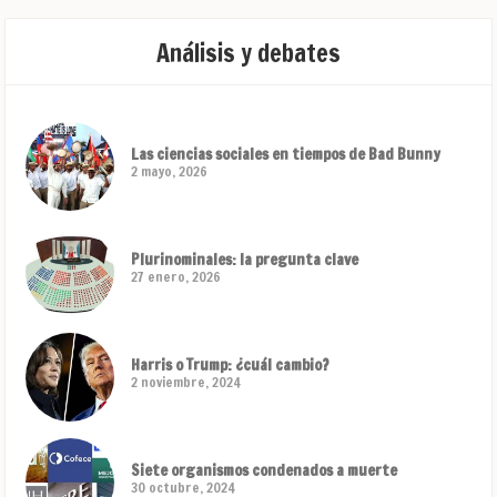
Análisis y debates
Las ciencias sociales en tiempos de Bad Bunny
2 mayo, 2026
Plurinominales: la pregunta clave
27 enero, 2026
Harris o Trump: ¿cuál cambio?
2 noviembre, 2024
Siete organismos condenados a muerte
30 octubre, 2024